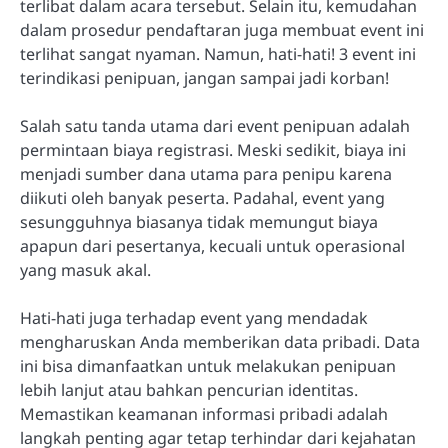
terlibat dalam acara tersebut. Selain itu, kemudahan
dalam prosedur pendaftaran juga membuat event ini
terlihat sangat nyaman. Namun, hati-hati! 3 event ini
terindikasi penipuan, jangan sampai jadi korban!
Salah satu tanda utama dari event penipuan adalah
permintaan biaya registrasi. Meski sedikit, biaya ini
menjadi sumber dana utama para penipu karena
diikuti oleh banyak peserta. Padahal, event yang
sesungguhnya biasanya tidak memungut biaya
apapun dari pesertanya, kecuali untuk operasional
yang masuk akal.
Hati-hati juga terhadap event yang mendadak
mengharuskan Anda memberikan data pribadi. Data
ini bisa dimanfaatkan untuk melakukan penipuan
lebih lanjut atau bahkan pencurian identitas.
Memastikan keamanan informasi pribadi adalah
langkah penting agar tetap terhindar dari kejahatan