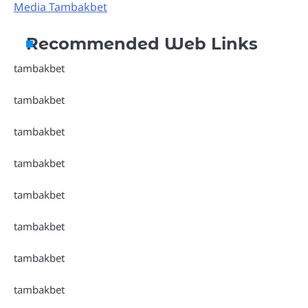
Media Tambakbet
Recommended Web Links
tambakbet
tambakbet
tambakbet
tambakbet
tambakbet
tambakbet
tambakbet
tambakbet