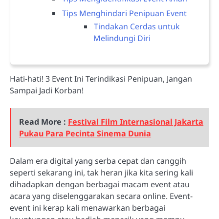
Tips Menghindari Penipuan Event
Tindakan Cerdas untuk
Melindungi Diri
Hati-hati! 3 Event Ini Terindikasi Penipuan, Jangan
Sampai Jadi Korban!
Read More :
Festival Film Internasional Jakarta
Pukau Para Pecinta Sinema Dunia
Dalam era digital yang serba cepat dan canggih
seperti sekarang ini, tak heran jika kita sering kali
dihadapkan dengan berbagai macam event atau
acara yang diselenggarakan secara online. Event-
event ini kerap kali menawarkan berbagai