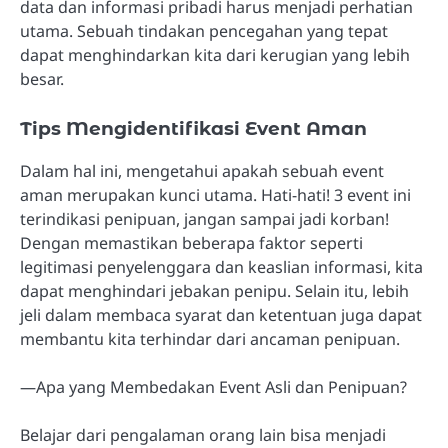
data dan informasi pribadi harus menjadi perhatian
utama. Sebuah tindakan pencegahan yang tepat
dapat menghindarkan kita dari kerugian yang lebih
besar.
Tips Mengidentifikasi Event Aman
Dalam hal ini, mengetahui apakah sebuah event
aman merupakan kunci utama. Hati-hati! 3 event ini
terindikasi penipuan, jangan sampai jadi korban!
Dengan memastikan beberapa faktor seperti
legitimasi penyelenggara dan keaslian informasi, kita
dapat menghindari jebakan penipu. Selain itu, lebih
jeli dalam membaca syarat dan ketentuan juga dapat
membantu kita terhindar dari ancaman penipuan.
—Apa yang Membedakan Event Asli dan Penipuan?
Belajar dari pengalaman orang lain bisa menjadi