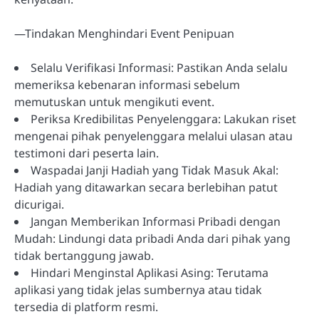
—Tindakan Menghindari Event Penipuan
Selalu Verifikasi Informasi: Pastikan Anda selalu
memeriksa kebenaran informasi sebelum
memutuskan untuk mengikuti event.
Periksa Kredibilitas Penyelenggara: Lakukan riset
mengenai pihak penyelenggara melalui ulasan atau
testimoni dari peserta lain.
Waspadai Janji Hadiah yang Tidak Masuk Akal:
Hadiah yang ditawarkan secara berlebihan patut
dicurigai.
Jangan Memberikan Informasi Pribadi dengan
Mudah: Lindungi data pribadi Anda dari pihak yang
tidak bertanggung jawab.
Hindari Menginstal Aplikasi Asing: Terutama
aplikasi yang tidak jelas sumbernya atau tidak
tersedia di platform resmi.