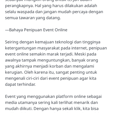
perangkapnya. Hal yang harus dilakukan adalah
selalu waspada dan jangan mudah percaya dengan
semua tawaran yang datang.
—Bahaya Penipuan Event Online
Seiring dengan kemajuan teknologi dan tingginya
ketergantungan masyarakat pada internet, penipuan
event online semakin marak terjadi. Meski pada
awalnya tampak menguntungkan, banyak orang
yang akhirnya menjadi korban dan mengalami
kerugian. Oleh karena itu, sangat penting untuk
mengenali ciri-ciri dari event penipuan agar kita
dapat terhindar.
Event yang menggunakan platform online sebagai
media utamanya sering kali terlihat menarik dan
mudah diikuti. Dengan hanya sekali klik, kita bisa