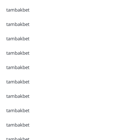
tambakbet
tambakbet
tambakbet
tambakbet
tambakbet
tambakbet
tambakbet
tambakbet
tambakbet
tambakbet