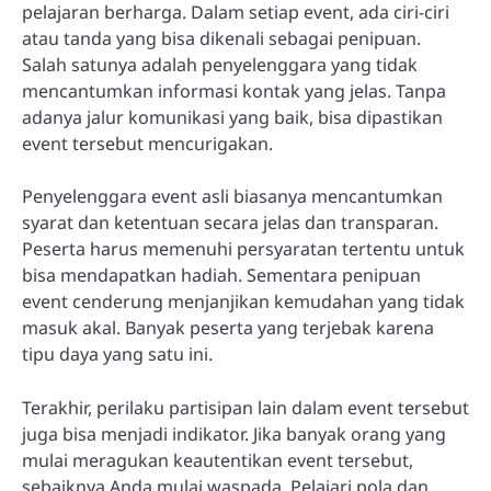
pelajaran berharga. Dalam setiap event, ada ciri-ciri
atau tanda yang bisa dikenali sebagai penipuan.
Salah satunya adalah penyelenggara yang tidak
mencantumkan informasi kontak yang jelas. Tanpa
adanya jalur komunikasi yang baik, bisa dipastikan
event tersebut mencurigakan.
Penyelenggara event asli biasanya mencantumkan
syarat dan ketentuan secara jelas dan transparan.
Peserta harus memenuhi persyaratan tertentu untuk
bisa mendapatkan hadiah. Sementara penipuan
event cenderung menjanjikan kemudahan yang tidak
masuk akal. Banyak peserta yang terjebak karena
tipu daya yang satu ini.
Terakhir, perilaku partisipan lain dalam event tersebut
juga bisa menjadi indikator. Jika banyak orang yang
mulai meragukan keautentikan event tersebut,
sebaiknya Anda mulai waspada. Pelajari pola dan