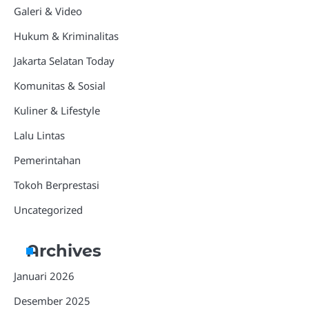
Galeri & Video
Hukum & Kriminalitas
Jakarta Selatan Today
Komunitas & Sosial
Kuliner & Lifestyle
Lalu Lintas
Pemerintahan
Tokoh Berprestasi
Uncategorized
Archives
Januari 2026
Desember 2025