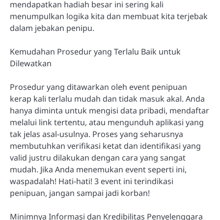
mendapatkan hadiah besar ini sering kali
menumpulkan logika kita dan membuat kita terjebak
dalam jebakan penipu.
Kemudahan Prosedur yang Terlalu Baik untuk
Dilewatkan
Prosedur yang ditawarkan oleh event penipuan
kerap kali terlalu mudah dan tidak masuk akal. Anda
hanya diminta untuk mengisi data pribadi, mendaftar
melalui link tertentu, atau mengunduh aplikasi yang
tak jelas asal-usulnya. Proses yang seharusnya
membutuhkan verifikasi ketat dan identifikasi yang
valid justru dilakukan dengan cara yang sangat
mudah. Jika Anda menemukan event seperti ini,
waspadalah! Hati-hati! 3 event ini terindikasi
penipuan, jangan sampai jadi korban!
Minimnya Informasi dan Kredibilitas Penyelenggara