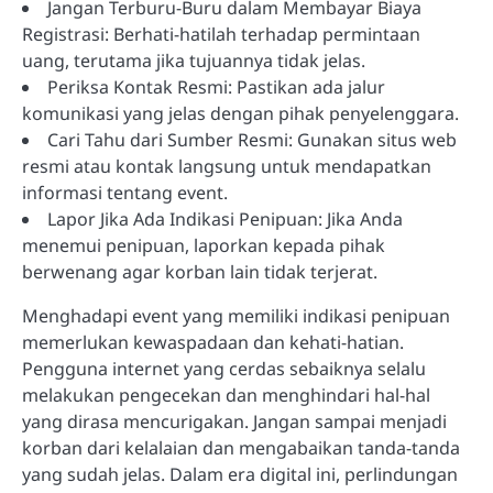
Jangan Terburu-Buru dalam Membayar Biaya
Registrasi: Berhati-hatilah terhadap permintaan
uang, terutama jika tujuannya tidak jelas.
Periksa Kontak Resmi: Pastikan ada jalur
komunikasi yang jelas dengan pihak penyelenggara.
Cari Tahu dari Sumber Resmi: Gunakan situs web
resmi atau kontak langsung untuk mendapatkan
informasi tentang event.
Lapor Jika Ada Indikasi Penipuan: Jika Anda
menemui penipuan, laporkan kepada pihak
berwenang agar korban lain tidak terjerat.
Menghadapi event yang memiliki indikasi penipuan
memerlukan kewaspadaan dan kehati-hatian.
Pengguna internet yang cerdas sebaiknya selalu
melakukan pengecekan dan menghindari hal-hal
yang dirasa mencurigakan. Jangan sampai menjadi
korban dari kelalaian dan mengabaikan tanda-tanda
yang sudah jelas. Dalam era digital ini, perlindungan