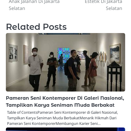
Anak Jalanan Di Jakarta
Estetik Di Jakarta
Selatan
Selatan
Related Posts
Pameran Seni Kontemporer Di Galeri Nasional,
Tampilkan Karya Seniman Muda Berbakat
Table of ContentsPameran Seni Kontemporer di Galeri Nasional,
Tampilkan Karya Seniman Muda BerbakatMenarik Hikmah Dari
Pameran Seni KontemporerMembangun Karier Seni…