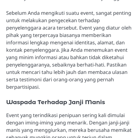
Sebelum Anda mengikuti suatu event, sangat penting
untuk melakukan pengecekan terhadap
penyelenggara acara tersebut. Event yang diatur oleh
pihak yang terpercaya biasanya memberikan
informasi lengkap mengenai identitas, alamat, dan
kontak penyelenggara. Jika Anda menemukan event
yang minim informasi atau bahkan tidak diketahui
penyelenggaranya, sebaiknya berhati-hati. Pastikan
untuk mencari tahu lebih jauh dan membaca ulasan
serta testimoni dari orang-orang yang pernah
berpartisipasi.
Waspada Terhadap Janji Manis
Event yang terindikasi penipuan sering kali dimulai
dengan iming-iming yang menarik. Dengan janji-janji
manis yang menggiurkan, mereka berusaha memikat
sebanyak mungkin orang untuk terjun dalam