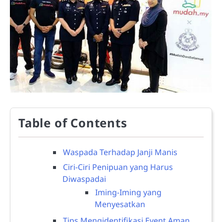
Table of Contents
Waspada Terhadap Janji Manis
Ciri-Ciri Penipuan yang Harus
Diwaspadai
Iming-Iming yang
Menyesatkan
Tips Mengidentifikasi Event Aman