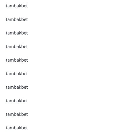
tambakbet
tambakbet
tambakbet
tambakbet
tambakbet
tambakbet
tambakbet
tambakbet
tambakbet
tambakbet