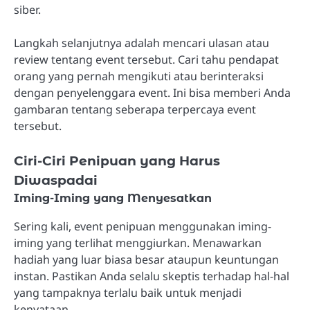
siber.
Langkah selanjutnya adalah mencari ulasan atau
review tentang event tersebut. Cari tahu pendapat
orang yang pernah mengikuti atau berinteraksi
dengan penyelenggara event. Ini bisa memberi Anda
gambaran tentang seberapa terpercaya event
tersebut.
Ciri-Ciri Penipuan yang Harus
Diwaspadai
Iming-Iming yang Menyesatkan
Sering kali, event penipuan menggunakan iming-
iming yang terlihat menggiurkan. Menawarkan
hadiah yang luar biasa besar ataupun keuntungan
instan. Pastikan Anda selalu skeptis terhadap hal-hal
yang tampaknya terlalu baik untuk menjadi
kenyataan.