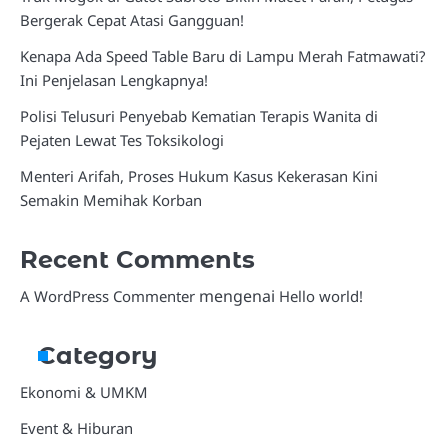
Bergerak Cepat Atasi Gangguan!
Kenapa Ada Speed Table Baru di Lampu Merah Fatmawati?
Ini Penjelasan Lengkapnya!
Polisi Telusuri Penyebab Kematian Terapis Wanita di
Pejaten Lewat Tes Toksikologi
Menteri Arifah, Proses Hukum Kasus Kekerasan Kini
Semakin Memihak Korban
Recent Comments
mengenai
A WordPress Commenter
Hello world!
Category
Ekonomi & UMKM
Event & Hiburan