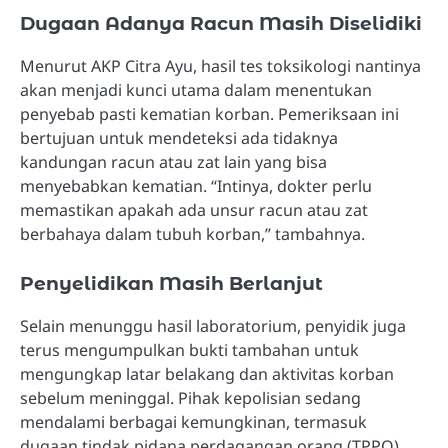
Dugaan Adanya Racun Masih Diselidiki
Menurut AKP Citra Ayu, hasil tes toksikologi nantinya
akan menjadi kunci utama dalam menentukan
penyebab pasti kematian korban. Pemeriksaan ini
bertujuan untuk mendeteksi ada tidaknya
kandungan racun atau zat lain yang bisa
menyebabkan kematian. “Intinya, dokter perlu
memastikan apakah ada unsur racun atau zat
berbahaya dalam tubuh korban,” tambahnya.
Penyelidikan Masih Berlanjut
Selain menunggu hasil laboratorium, penyidik juga
terus mengumpulkan bukti tambahan untuk
mengungkap latar belakang dan aktivitas korban
sebelum meninggal. Pihak kepolisian sedang
mendalami berbagai kemungkinan, termasuk
dugaan tindak pidana perdagangan orang (TPPO)