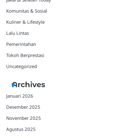
Komunitas & Sosial
Kuliner & Lifestyle
Lalu Lintas
Pemerintahan
Tokoh Berprestasi
Uncategorized
Archives
Januari 2026
Desember 2025
November 2025
Agustus 2025