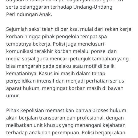
serta pelanggaran terhadap Undang-Undang
Perlindungan Anak.
Sejumlah saksi telah di periksa, mulai dari rekan kerja
korban hingga pihak pengelola tempat spa
tempatnya bekerja. Polisi juga menelusuri
komunikasi terakhir korban melalui ponsel dan
media sosial guna mencari petunjuk tambahan yang
bisa mengarah pada pelaku atau motif di balik
kematiannya. Kasus ini masih dalam tahap
penyelidikan intensif dan menjadi perhatian serius
aparat hukum, mengingat korban masih di bawah
umur.
Pihak kepolisian memastikan bahwa proses hukum
akan berjalan transparan dan profesional, dengan
melibatkan unit khusus yang menangani kejahatan
terhadap anak dan perempuan. Polisi berjanji akan