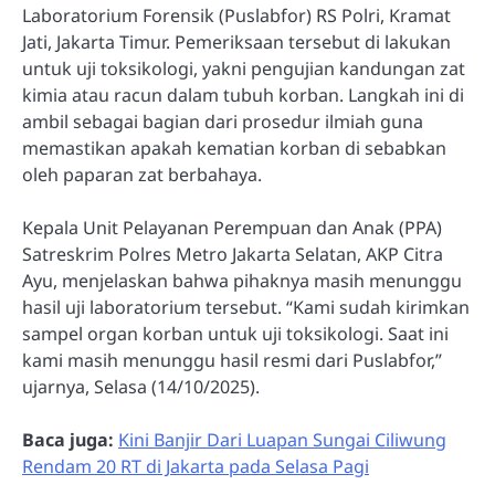
Laboratorium Forensik (Puslabfor) RS Polri, Kramat
Jati, Jakarta Timur. Pemeriksaan tersebut di lakukan
untuk uji toksikologi, yakni pengujian kandungan zat
kimia atau racun dalam tubuh korban. Langkah ini di
ambil sebagai bagian dari prosedur ilmiah guna
memastikan apakah kematian korban di sebabkan
oleh paparan zat berbahaya.
Kepala Unit Pelayanan Perempuan dan Anak (PPA)
Satreskrim Polres Metro Jakarta Selatan, AKP Citra
Ayu, menjelaskan bahwa pihaknya masih menunggu
hasil uji laboratorium tersebut. “Kami sudah kirimkan
sampel organ korban untuk uji toksikologi. Saat ini
kami masih menunggu hasil resmi dari Puslabfor,”
ujarnya, Selasa (14/10/2025).
Baca juga:
Kini Banjir Dari Luapan Sungai Ciliwung
Rendam 20 RT di Jakarta pada Selasa Pagi