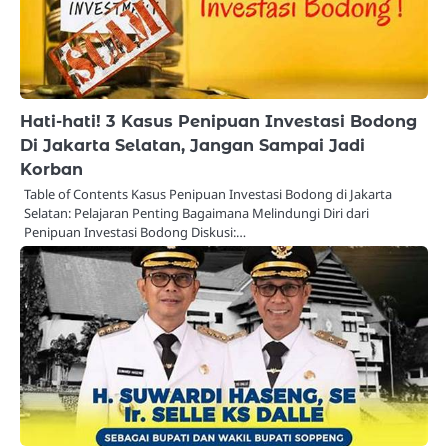
Hati-hati! 3 Kasus Penipuan Investasi Bodong
Di Jakarta Selatan, Jangan Sampai Jadi
Korban
Table of Contents Kasus Penipuan Investasi Bodong di Jakarta
Selatan: Pelajaran Penting Bagaimana Melindungi Diri dari
Penipuan Investasi Bodong Diskusi:…