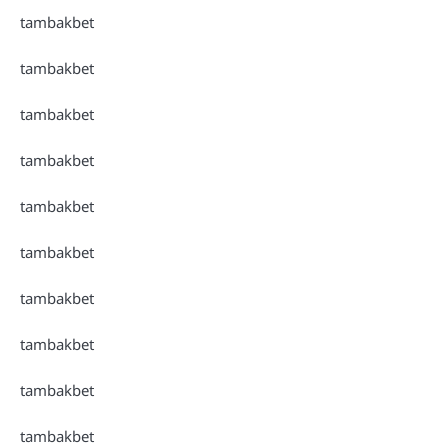
tambakbet
tambakbet
tambakbet
tambakbet
tambakbet
tambakbet
tambakbet
tambakbet
tambakbet
tambakbet