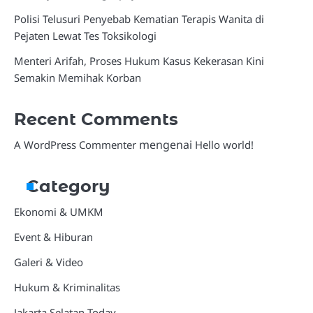
Polisi Telusuri Penyebab Kematian Terapis Wanita di
Pejaten Lewat Tes Toksikologi
Menteri Arifah, Proses Hukum Kasus Kekerasan Kini
Semakin Memihak Korban
Recent Comments
mengenai
A WordPress Commenter
Hello world!
Category
Ekonomi & UMKM
Event & Hiburan
Galeri & Video
Hukum & Kriminalitas
Jakarta Selatan Today