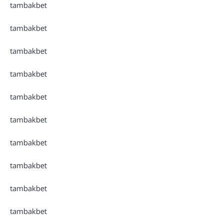
tambakbet
tambakbet
tambakbet
tambakbet
tambakbet
tambakbet
tambakbet
tambakbet
tambakbet
tambakbet