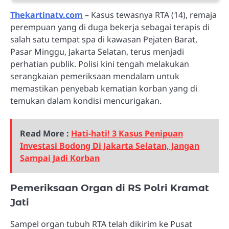
Thekartinatv.com
– Kasus tewasnya RTA (14), remaja
perempuan yang di duga bekerja sebagai terapis di
salah satu tempat spa di kawasan Pejaten Barat,
Pasar Minggu, Jakarta Selatan, terus menjadi
perhatian publik. Polisi kini tengah melakukan
serangkaian pemeriksaan mendalam untuk
memastikan penyebab kematian korban yang di
temukan dalam kondisi mencurigakan.
Read More :
Hati-hati! 3 Kasus Penipuan
Investasi Bodong Di Jakarta Selatan, Jangan
Sampai Jadi Korban
Pemeriksaan Organ di RS Polri Kramat
Jati
Sampel organ tubuh RTA telah dikirim ke Pusat