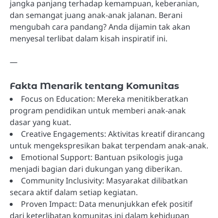
jangka panjang terhadap kemampuan, keberanian,
dan semangat juang anak-anak jalanan. Berani
mengubah cara pandang? Anda dijamin tak akan
menyesal terlibat dalam kisah inspiratif ini.
—
Fakta Menarik tentang Komunitas
Focus on Education: Mereka menitikberatkan
program pendidikan untuk memberi anak-anak
dasar yang kuat.
Creative Engagements: Aktivitas kreatif dirancang
untuk mengekspresikan bakat terpendam anak-anak.
Emotional Support: Bantuan psikologis juga
menjadi bagian dari dukungan yang diberikan.
Community Inclusivity: Masyarakat dilibatkan
secara aktif dalam setiap kegiatan.
Proven Impact: Data menunjukkan efek positif
dari keterlibatan komunitas ini dalam kehidupan