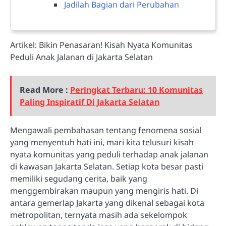
Jadilah Bagian dari Perubahan
Artikel: Bikin Penasaran! Kisah Nyata Komunitas
Peduli Anak Jalanan di Jakarta Selatan
Read More :
Peringkat Terbaru: 10 Komunitas
Paling Inspiratif Di Jakarta Selatan
Mengawali pembahasan tentang fenomena sosial
yang menyentuh hati ini, mari kita telusuri kisah
nyata komunitas yang peduli terhadap anak jalanan
di kawasan Jakarta Selatan. Setiap kota besar pasti
memiliki segudang cerita, baik yang
menggembirakan maupun yang mengiris hati. Di
antara gemerlap Jakarta yang dikenal sebagai kota
metropolitan, ternyata masih ada sekelompok