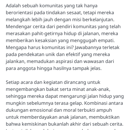
Adalah sebuah komunitas yang tak hanya
berorientasi pada tindakan sesaat, tetapi mereka
melangkah lebih jauh dengan misi berkelanjutan.
Mendengar cerita dari pendiri komunitas yang telah
merasakan pahit-getirnya hidup di jalanan, mereka
memberikan kesaksian yang menggugah empati.
Mengapa harus komunitas ini? Jawabannya terletak
pada pendekatan unik dan efektif yang mereka
jalankan, memadukan aspirasi dan wawasan dari
para anggota hingga hasilnya tampak jelas.
Setiap acara dan kegiatan dirancang untuk
mengembangkan bakat serta minat anak-anak,
sehingga mereka dapat mengarungi jalan hidup yang
mungkin sebelumnya terasa gelap. Kombinasi antara
dukungan emosional dan moral terbukti ampuh
untuk memberdayakan anak jalanan, membuktikan
bahwa kemiskinan bukanlah akhir dari sebuah cerita.