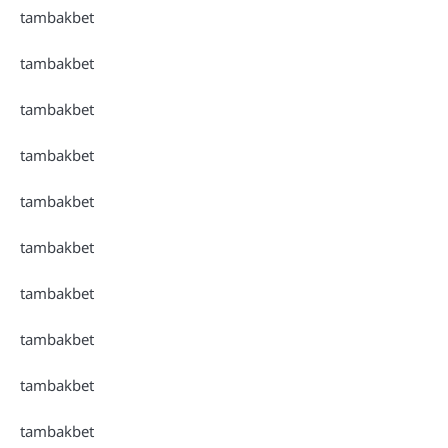
tambakbet
tambakbet
tambakbet
tambakbet
tambakbet
tambakbet
tambakbet
tambakbet
tambakbet
tambakbet