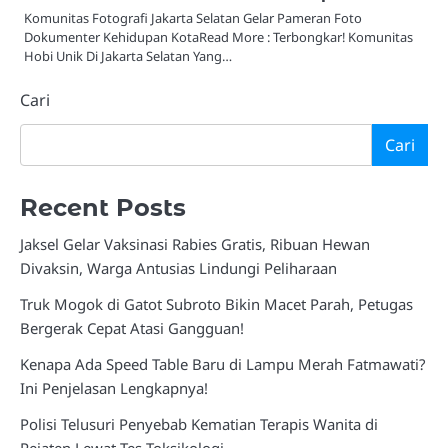
Komunitas Fotografi Jakarta Selatan Gelar Pameran Foto
Dokumenter Kehidupan KotaRead More : Terbongkar! Komunitas
Hobi Unik Di Jakarta Selatan Yang…
Cari
Cari
Recent Posts
Jaksel Gelar Vaksinasi Rabies Gratis, Ribuan Hewan
Divaksin, Warga Antusias Lindungi Peliharaan
Truk Mogok di Gatot Subroto Bikin Macet Parah, Petugas
Bergerak Cepat Atasi Gangguan!
Kenapa Ada Speed Table Baru di Lampu Merah Fatmawati?
Ini Penjelasan Lengkapnya!
Polisi Telusuri Penyebab Kematian Terapis Wanita di