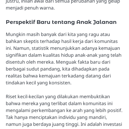
Justru, inilah awal dari semua perubahan yang gelap
menjadi penuh warna.
Perspektif Baru tentang Anak Jalanan
Mungkin masih banyak dari kita yang ragu atau
bahkan skeptis terhadap hasil kerja dari komunitas
ini. Namun, statistik menunjukkan adanya kemajuan
signifikan dalam kualitas hidup anak-anak yang telah
disentuh oleh mereka. Menguak fakta baru dari
berbagai sudut pandang, kita dihadapkan pada
realitas bahwa kemajuan terkadang datang dari
tindakan kecil yang konsisten.
Riset kecil-kecilan yang dilakukan membuktikan
bahwa mereka yang terlibat dalam komunitas ini
mengalami perkembangan ke arah yang lebih positif.
Tak hanya menciptakan individu yang mandiri,
namun juga berdaya juang tinggi. Ini adalah investasi