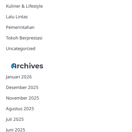
Kuliner & Lifestyle
Lalu Lintas
Pemerintahan
Tokoh Berprestasi
Uncategorized
Archives
Januari 2026
Desember 2025
November 2025
Agustus 2025
Juli 2025
Juni 2025