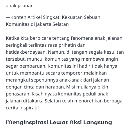
anak jalanan.
—Konten Artikel Singkat: Kekuatan Sebuah
Komunitas di Jakarta Selatan
Ketika kita berbicara tentang fenomena anak jalanan,
seringkali terlintas rasa prihatin dan
ketidakberdayaan. Namun, di tengah segala kesulitan
tersebut, muncul komunitas yang membawa angin
segar pembaruan. Komunitas ini hadir tidak hanya
untuk membantu secara temporer, melainkan
merangkul sepenuhnya anak-anak dari jalanan
dengan cinta dan harapan. Misi mulianya bikin
penasaran! Kisah nyata komunitas peduli anak
jalanan di Jakarta Selatan telah menorehkan berbagai
cerita inspiratif.
Menginspirasi Lewat Aksi Langsung