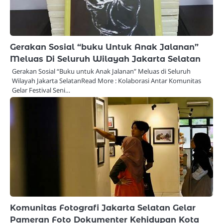
Gerakan Sosial “buku Untuk Anak Jalanan”
Meluas Di Seluruh Wilayah Jakarta Selatan
Gerakan Sosial “Buku untuk Anak Jalanan” Meluas di Seluruh
Wilayah Jakarta SelatanRead More : Kolaborasi Antar Komunitas
Gelar Festival Seni…
Komunitas Fotografi Jakarta Selatan Gelar
Pameran Foto Dokumenter Kehidupan Kota