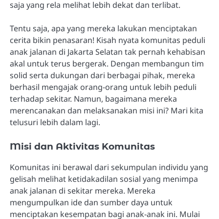
saja yang rela melihat lebih dekat dan terlibat.
Tentu saja, apa yang mereka lakukan menciptakan
cerita bikin penasaran! Kisah nyata komunitas peduli
anak jalanan di Jakarta Selatan tak pernah kehabisan
akal untuk terus bergerak. Dengan membangun tim
solid serta dukungan dari berbagai pihak, mereka
berhasil mengajak orang-orang untuk lebih peduli
terhadap sekitar. Namun, bagaimana mereka
merencanakan dan melaksanakan misi ini? Mari kita
telusuri lebih dalam lagi.
Misi dan Aktivitas Komunitas
Komunitas ini berawal dari sekumpulan individu yang
gelisah melihat ketidakadilan sosial yang menimpa
anak jalanan di sekitar mereka. Mereka
mengumpulkan ide dan sumber daya untuk
menciptakan kesempatan bagi anak-anak ini. Mulai