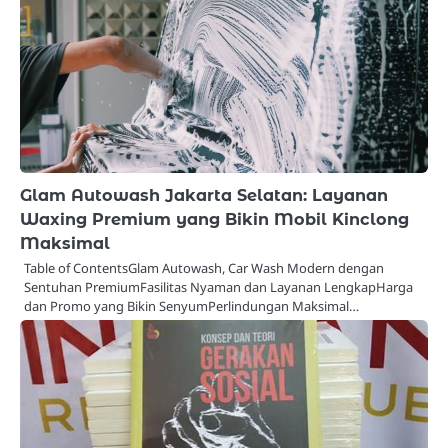
Glam Autowash Jakarta Selatan: Layanan
Waxing Premium yang Bikin Mobil Kinclong
Maksimal
Table of ContentsGlam Autowash, Car Wash Modern dengan
Sentuhan PremiumFasilitas Nyaman dan Layanan LengkapHarga
dan Promo yang Bikin SenyumPerlindungan Maksimal…