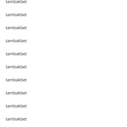
tambakbet
tambakbet
tambakbet
tambakbet
tambakbet
tambakbet
tambakbet
tambakbet
tambakbet
tambakbet