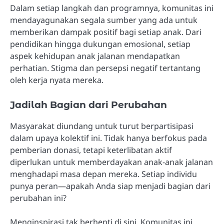
Dalam setiap langkah dan programnya, komunitas ini
mendayagunakan segala sumber yang ada untuk
memberikan dampak positif bagi setiap anak. Dari
pendidikan hingga dukungan emosional, setiap
aspek kehidupan anak jalanan mendapatkan
perhatian. Stigma dan persepsi negatif tertantang
oleh kerja nyata mereka.
Jadilah Bagian dari Perubahan
Masyarakat diundang untuk turut berpartisipasi
dalam upaya kolektif ini. Tidak hanya berfokus pada
pemberian donasi, tetapi keterlibatan aktif
diperlukan untuk memberdayakan anak-anak jalanan
menghadapi masa depan mereka. Setiap individu
punya peran—apakah Anda siap menjadi bagian dari
perubahan ini?
Menginspirasi tak berhenti di sini. Komunitas ini