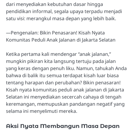
dari menyediakan kebutuhan dasar hingga
pendidikan informal, segala upaya terpadu menjadi
satu visi: merangkul masa depan yang lebih baik.
—Pengenalan: Bikin Penasaran! Kisah Nyata
Komunitas Peduli Anak Jalanan di Jakarta Selatan
Ketika pertama kali mendengar “anak jalanan,”
mungkin pikiran kita langsung tertuju pada jalan
yang keras dengan penuh liku. Namun, tahukah Anda
bahwa di balik itu semua terdapat kisah luar biasa
tentang harapan dan perubahan? Bikin penasaran!
Kisah nyata komunitas peduli anak jalanan di Jakarta
Selatan ini menyediakan secercah cahaya di tengah
keremangan, memupuskan pandangan negatif yang
selama ini menyelimuti mereka.
Aksi Nyata Membangun Masa Depan