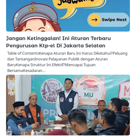
Jangan Ketinggalan! Ini Aturan Terbaru
Pengurusan Ktp-el Di Jakarta Selatan
Table of ContentsKenapa Aturan Baru Ini Harus Diketahui?Peluang
dan TantanganInovasi Pelayanan Publik dengan Aturan
BaruKenapa Struktur Ini Efektif?Mencapai Tujuan
BersamaKesadaran…