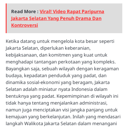
Read More :
Viral! Video Rapat Paripurna
Jakarta Selatan Yang Penuh Drama Dan
Kontroversi
Ketika datang untuk mengelola kota besar seperti
Jakarta Selatan, diperlukan keberanian,
kebijaksanaan, dan komitmen yang kuat untuk
menghadapi tantangan perkotaan yang kompleks.
Bayangkan saja, sebuah wilayah dengan keragaman
budaya, kepadatan penduduk yang padat, dan
dinamika sosial-ekonomi yang beragam, Jakarta
Selatan adalah miniatur nyata Indonesia dalam
bentuknya yang padat. Kepemimpinan di wilayah ini
tidak hanya tentang menjalankan administrasi,
namun juga menciptakan visi jangka panjang untuk
kemajuan yang berkelanjutan. Inilah yang mendasari
langkah Walikota Jakarta Selatan dalam menangani