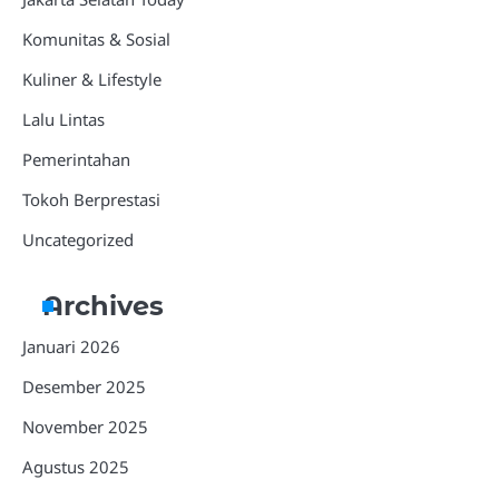
Komunitas & Sosial
Kuliner & Lifestyle
Lalu Lintas
Pemerintahan
Tokoh Berprestasi
Uncategorized
Archives
Januari 2026
Desember 2025
November 2025
Agustus 2025