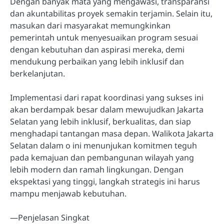
Dengan banyak mata yang mengawasi, transparansi
dan akuntabilitas proyek semakin terjamin. Selain itu,
masukan dari masyarakat memungkinkan
pemerintah untuk menyesuaikan program sesuai
dengan kebutuhan dan aspirasi mereka, demi
mendukung perbaikan yang lebih inklusif dan
berkelanjutan.
Implementasi dari rapat koordinasi yang sukses ini
akan berdampak besar dalam mewujudkan Jakarta
Selatan yang lebih inklusif, berkualitas, dan siap
menghadapi tantangan masa depan. Walikota Jakarta
Selatan dalam o ini menunjukan komitmen teguh
pada kemajuan dan pembangunan wilayah yang
lebih modern dan ramah lingkungan. Dengan
ekspektasi yang tinggi, langkah strategis ini harus
mampu menjawab kebutuhan.
—Penjelasan Singkat