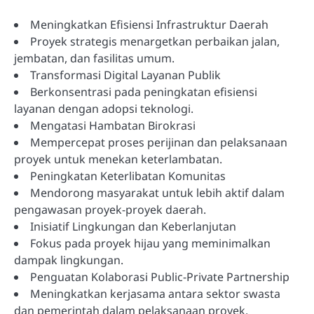
Meningkatkan Efisiensi Infrastruktur Daerah
Proyek strategis menargetkan perbaikan jalan,
jembatan, dan fasilitas umum.
Transformasi Digital Layanan Publik
Berkonsentrasi pada peningkatan efisiensi
layanan dengan adopsi teknologi.
Mengatasi Hambatan Birokrasi
Mempercepat proses perijinan dan pelaksanaan
proyek untuk menekan keterlambatan.
Peningkatan Keterlibatan Komunitas
Mendorong masyarakat untuk lebih aktif dalam
pengawasan proyek-proyek daerah.
Inisiatif Lingkungan dan Keberlanjutan
Fokus pada proyek hijau yang meminimalkan
dampak lingkungan.
Penguatan Kolaborasi Public-Private Partnership
Meningkatkan kerjasama antara sektor swasta
dan pemerintah dalam pelaksanaan proyek.