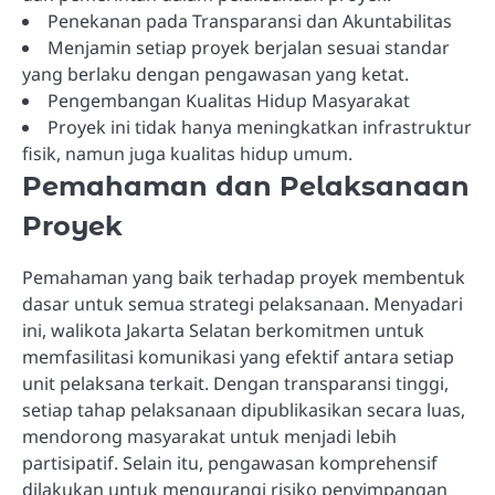
Penekanan pada Transparansi dan Akuntabilitas
Menjamin setiap proyek berjalan sesuai standar
yang berlaku dengan pengawasan yang ketat.
Pengembangan Kualitas Hidup Masyarakat
Proyek ini tidak hanya meningkatkan infrastruktur
fisik, namun juga kualitas hidup umum.
Pemahaman dan Pelaksanaan
Proyek
Pemahaman yang baik terhadap proyek membentuk
dasar untuk semua strategi pelaksanaan. Menyadari
ini, walikota Jakarta Selatan berkomitmen untuk
memfasilitasi komunikasi yang efektif antara setiap
unit pelaksana terkait. Dengan transparansi tinggi,
setiap tahap pelaksanaan dipublikasikan secara luas,
mendorong masyarakat untuk menjadi lebih
partisipatif. Selain itu, pengawasan komprehensif
dilakukan untuk mengurangi risiko penyimpangan