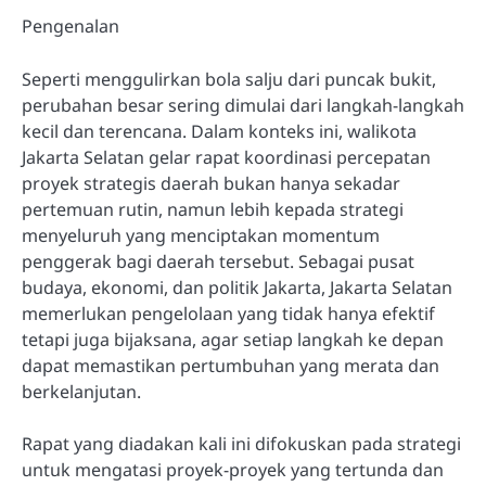
Pengenalan
Seperti menggulirkan bola salju dari puncak bukit,
perubahan besar sering dimulai dari langkah-langkah
kecil dan terencana. Dalam konteks ini, walikota
Jakarta Selatan gelar rapat koordinasi percepatan
proyek strategis daerah bukan hanya sekadar
pertemuan rutin, namun lebih kepada strategi
menyeluruh yang menciptakan momentum
penggerak bagi daerah tersebut. Sebagai pusat
budaya, ekonomi, dan politik Jakarta, Jakarta Selatan
memerlukan pengelolaan yang tidak hanya efektif
tetapi juga bijaksana, agar setiap langkah ke depan
dapat memastikan pertumbuhan yang merata dan
berkelanjutan.
Rapat yang diadakan kali ini difokuskan pada strategi
untuk mengatasi proyek-proyek yang tertunda dan