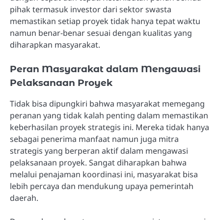
pihak termasuk investor dari sektor swasta
memastikan setiap proyek tidak hanya tepat waktu
namun benar-benar sesuai dengan kualitas yang
diharapkan masyarakat.
Peran Masyarakat dalam Mengawasi
Pelaksanaan Proyek
Tidak bisa dipungkiri bahwa masyarakat memegang
peranan yang tidak kalah penting dalam memastikan
keberhasilan proyek strategis ini. Mereka tidak hanya
sebagai penerima manfaat namun juga mitra
strategis yang berperan aktif dalam mengawasi
pelaksanaan proyek. Sangat diharapkan bahwa
melalui penajaman koordinasi ini, masyarakat bisa
lebih percaya dan mendukung upaya pemerintah
daerah.