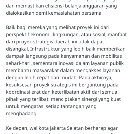
dan memastikan efisiensi belanja anggaran yang
dialokasikan demi kemaslahatan bersama.
Baik bagi mereka yang melihat proyek ini dari
perspektif ekonomi, lingkungan, atau sosial, manfaat
dari proyek strategis daerah ini tidak dapat
disangkal. Infrastruktur yang lebih baik memberikan
dampak langsung pada kenyamanan dan mobilitas
sehari-hari, sementara inovasi dalam layanan publik
membantu masyarakat dalam mengakses layanan
dengan lebih cepat dan mudah. Pada akhirnya,
kesuksesan proyek strategis ini bergantung pada
koordinasi erat dan keterlibatan aktif dari semua
pihak yang terlibat, menciptakan sinergi yang kuat
untuk mengatasi setiap tantangan yang
menghadang.
Ke depan, walikota Jakarta Selatan berharap agar