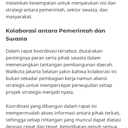
melainkan kesempatan untuk menyatukan visi dan
strategi antara pemerintah, sektor swasta, dan
masyarakat.
Kolaborasi antara Pemerintah dan
Swasta
Dalam rapat koordinasi tersebut, diutarakan
pentingnya peran serta pihak swasta dalam
memenangkan tantangan pembangunan daerah.
Walikota Jakarta Selatan yakin bahwa kolaborasi ini
bukan sekadar pembagian kerja namun aliansi
strategis untuk mempercepat perwujudan setiap
proyek strategis menjadi nyata.
Koordinasi yang dibangun dalam rapat ini
mempermudah akses informasi antara pihak terkait,
sehingga setiap rintangan yang muncul dapat diatasi
dengan cepat dan tepat. Keterlibatan penuh semua