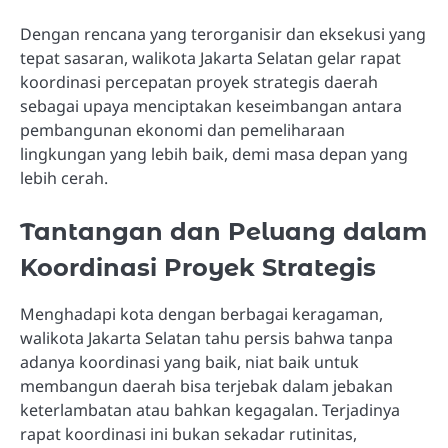
Dengan rencana yang terorganisir dan eksekusi yang
tepat sasaran, walikota Jakarta Selatan gelar rapat
koordinasi percepatan proyek strategis daerah
sebagai upaya menciptakan keseimbangan antara
pembangunan ekonomi dan pemeliharaan
lingkungan yang lebih baik, demi masa depan yang
lebih cerah.
Tantangan dan Peluang dalam
Koordinasi Proyek Strategis
Menghadapi kota dengan berbagai keragaman,
walikota Jakarta Selatan tahu persis bahwa tanpa
adanya koordinasi yang baik, niat baik untuk
membangun daerah bisa terjebak dalam jebakan
keterlambatan atau bahkan kegagalan. Terjadinya
rapat koordinasi ini bukan sekadar rutinitas,