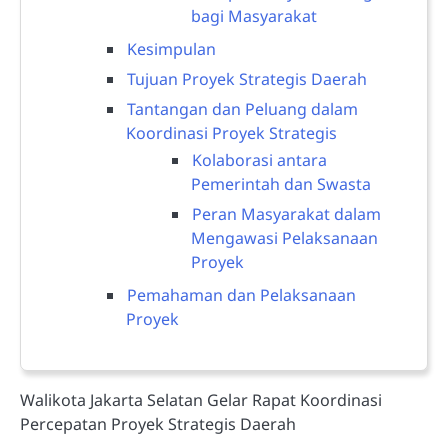
bagi Masyarakat
Kesimpulan
Tujuan Proyek Strategis Daerah
Tantangan dan Peluang dalam
Koordinasi Proyek Strategis
Kolaborasi antara
Pemerintah dan Swasta
Peran Masyarakat dalam
Mengawasi Pelaksanaan
Proyek
Pemahaman dan Pelaksanaan
Proyek
Walikota Jakarta Selatan Gelar Rapat Koordinasi
Percepatan Proyek Strategis Daerah