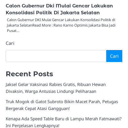
Calon Gubernur Dki Mulai Gencar Lakukan
Konsolidasi Politik Di Jakarta Selatan
Calon Gubernur DKI Mulai Gencar Lakukan Konsolidasi Politik di
Jakarta SelatanRead More : Rano Karno Optimis Jakarta Bisa Jadi
Pusat…
Cari
Cari
Recent Posts
Jaksel Gelar Vaksinasi Rabies Gratis, Ribuan Hewan
Divaksin, Warga Antusias Lindungi Peliharaan
Truk Mogok di Gatot Subroto Bikin Macet Parah, Petugas
Bergerak Cepat Atasi Gangguan!
Kenapa Ada Speed Table Baru di Lampu Merah Fatmawati?
Ini Penjelasan Lengkapnya!