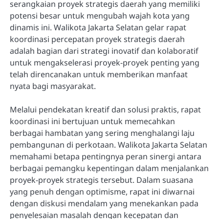
serangkaian proyek strategis daerah yang memiliki
potensi besar untuk mengubah wajah kota yang
dinamis ini. Walikota Jakarta Selatan gelar rapat
koordinasi percepatan proyek strategis daerah
adalah bagian dari strategi inovatif dan kolaboratif
untuk mengakselerasi proyek-proyek penting yang
telah direncanakan untuk memberikan manfaat
nyata bagi masyarakat.
Melalui pendekatan kreatif dan solusi praktis, rapat
koordinasi ini bertujuan untuk memecahkan
berbagai hambatan yang sering menghalangi laju
pembangunan di perkotaan. Walikota Jakarta Selatan
memahami betapa pentingnya peran sinergi antara
berbagai pemangku kepentingan dalam menjalankan
proyek-proyek strategis tersebut. Dalam suasana
yang penuh dengan optimisme, rapat ini diwarnai
dengan diskusi mendalam yang menekankan pada
penyelesaian masalah dengan kecepatan dan