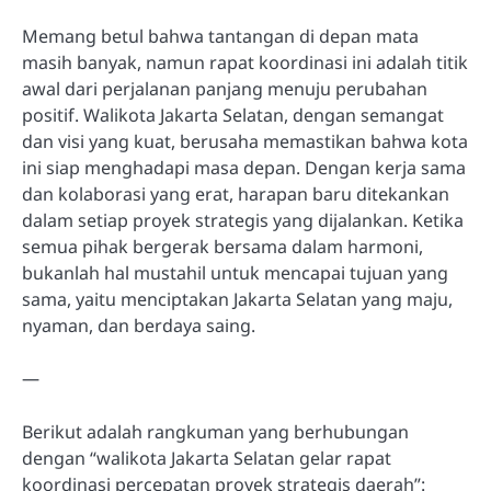
Memang betul bahwa tantangan di depan mata
masih banyak, namun rapat koordinasi ini adalah titik
awal dari perjalanan panjang menuju perubahan
positif. Walikota Jakarta Selatan, dengan semangat
dan visi yang kuat, berusaha memastikan bahwa kota
ini siap menghadapi masa depan. Dengan kerja sama
dan kolaborasi yang erat, harapan baru ditekankan
dalam setiap proyek strategis yang dijalankan. Ketika
semua pihak bergerak bersama dalam harmoni,
bukanlah hal mustahil untuk mencapai tujuan yang
sama, yaitu menciptakan Jakarta Selatan yang maju,
nyaman, dan berdaya saing.
—
Berikut adalah rangkuman yang berhubungan
dengan “walikota Jakarta Selatan gelar rapat
koordinasi percepatan proyek strategis daerah”: