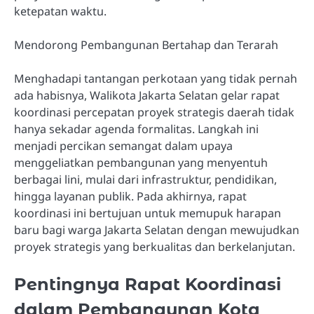
ketepatan waktu.
Mendorong Pembangunan Bertahap dan Terarah
Menghadapi tantangan perkotaan yang tidak pernah
ada habisnya, Walikota Jakarta Selatan gelar rapat
koordinasi percepatan proyek strategis daerah tidak
hanya sekadar agenda formalitas. Langkah ini
menjadi percikan semangat dalam upaya
menggeliatkan pembangunan yang menyentuh
berbagai lini, mulai dari infrastruktur, pendidikan,
hingga layanan publik. Pada akhirnya, rapat
koordinasi ini bertujuan untuk memupuk harapan
baru bagi warga Jakarta Selatan dengan mewujudkan
proyek strategis yang berkualitas dan berkelanjutan.
Pentingnya Rapat Koordinasi
dalam Pembangunan Kota