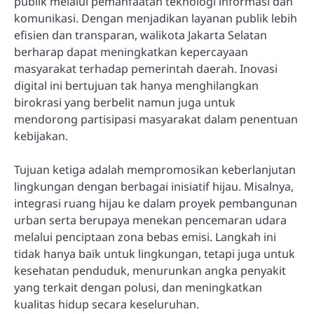
publik melalui pemanfaatan teknologi informasi dan
komunikasi. Dengan menjadikan layanan publik lebih
efisien dan transparan, walikota Jakarta Selatan
berharap dapat meningkatkan kepercayaan
masyarakat terhadap pemerintah daerah. Inovasi
digital ini bertujuan tak hanya menghilangkan
birokrasi yang berbelit namun juga untuk
mendorong partisipasi masyarakat dalam penentuan
kebijakan.
Tujuan ketiga adalah mempromosikan keberlanjutan
lingkungan dengan berbagai inisiatif hijau. Misalnya,
integrasi ruang hijau ke dalam proyek pembangunan
urban serta berupaya menekan pencemaran udara
melalui penciptaan zona bebas emisi. Langkah ini
tidak hanya baik untuk lingkungan, tetapi juga untuk
kesehatan penduduk, menurunkan angka penyakit
yang terkait dengan polusi, dan meningkatkan
kualitas hidup secara keseluruhan.