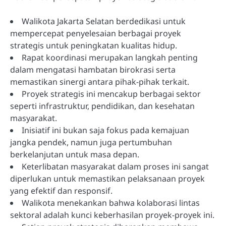
Walikota Jakarta Selatan berdedikasi untuk
mempercepat penyelesaian berbagai proyek
strategis untuk peningkatan kualitas hidup.
Rapat koordinasi merupakan langkah penting
dalam mengatasi hambatan birokrasi serta
memastikan sinergi antara pihak-pihak terkait.
Proyek strategis ini mencakup berbagai sektor
seperti infrastruktur, pendidikan, dan kesehatan
masyarakat.
Inisiatif ini bukan saja fokus pada kemajuan
jangka pendek, namun juga pertumbuhan
berkelanjutan untuk masa depan.
Keterlibatan masyarakat dalam proses ini sangat
diperlukan untuk memastikan pelaksanaan proyek
yang efektif dan responsif.
Walikota menekankan bahwa kolaborasi lintas
sektoral adalah kunci keberhasilan proyek-proyek ini.