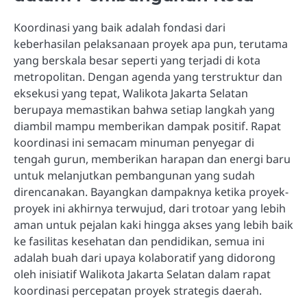
Koordinasi yang baik adalah fondasi dari
keberhasilan pelaksanaan proyek apa pun, terutama
yang berskala besar seperti yang terjadi di kota
metropolitan. Dengan agenda yang terstruktur dan
eksekusi yang tepat, Walikota Jakarta Selatan
berupaya memastikan bahwa setiap langkah yang
diambil mampu memberikan dampak positif. Rapat
koordinasi ini semacam minuman penyegar di
tengah gurun, memberikan harapan dan energi baru
untuk melanjutkan pembangunan yang sudah
direncanakan. Bayangkan dampaknya ketika proyek-
proyek ini akhirnya terwujud, dari trotoar yang lebih
aman untuk pejalan kaki hingga akses yang lebih baik
ke fasilitas kesehatan dan pendidikan, semua ini
adalah buah dari upaya kolaboratif yang didorong
oleh inisiatif Walikota Jakarta Selatan dalam rapat
koordinasi percepatan proyek strategis daerah.