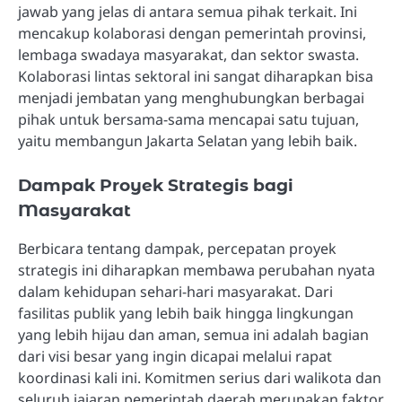
jawab yang jelas di antara semua pihak terkait. Ini
mencakup kolaborasi dengan pemerintah provinsi,
lembaga swadaya masyarakat, dan sektor swasta.
Kolaborasi lintas sektoral ini sangat diharapkan bisa
menjadi jembatan yang menghubungkan berbagai
pihak untuk bersama-sama mencapai satu tujuan,
yaitu membangun Jakarta Selatan yang lebih baik.
Dampak Proyek Strategis bagi
Masyarakat
Berbicara tentang dampak, percepatan proyek
strategis ini diharapkan membawa perubahan nyata
dalam kehidupan sehari-hari masyarakat. Dari
fasilitas publik yang lebih baik hingga lingkungan
yang lebih hijau dan aman, semua ini adalah bagian
dari visi besar yang ingin dicapai melalui rapat
koordinasi kali ini. Komitmen serius dari walikota dan
seluruh jajaran pemerintah daerah merupakan faktor