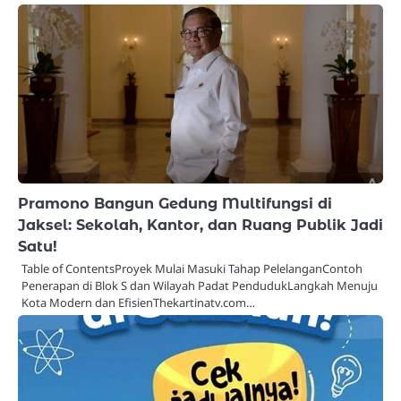
Pramono Bangun Gedung Multifungsi di
Jaksel: Sekolah, Kantor, dan Ruang Publik Jadi
Satu!
Table of ContentsProyek Mulai Masuki Tahap PelelanganContoh
Penerapan di Blok S dan Wilayah Padat PendudukLangkah Menuju
Kota Modern dan EfisienThekartinatv.com…