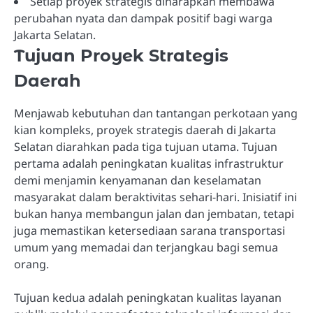
Setiap proyek strategis diharapkan membawa
perubahan nyata dan dampak positif bagi warga
Jakarta Selatan.
Tujuan Proyek Strategis
Daerah
Menjawab kebutuhan dan tantangan perkotaan yang
kian kompleks, proyek strategis daerah di Jakarta
Selatan diarahkan pada tiga tujuan utama. Tujuan
pertama adalah peningkatan kualitas infrastruktur
demi menjamin kenyamanan dan keselamatan
masyarakat dalam beraktivitas sehari-hari. Inisiatif ini
bukan hanya membangun jalan dan jembatan, tetapi
juga memastikan ketersediaan sarana transportasi
umum yang memadai dan terjangkau bagi semua
orang.
Tujuan kedua adalah peningkatan kualitas layanan