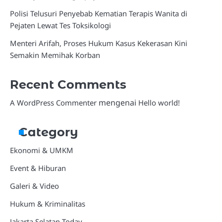
Polisi Telusuri Penyebab Kematian Terapis Wanita di
Pejaten Lewat Tes Toksikologi
Menteri Arifah, Proses Hukum Kasus Kekerasan Kini
Semakin Memihak Korban
Recent Comments
mengenai
A WordPress Commenter
Hello world!
Category
Ekonomi & UMKM
Event & Hiburan
Galeri & Video
Hukum & Kriminalitas
Jakarta Selatan Today