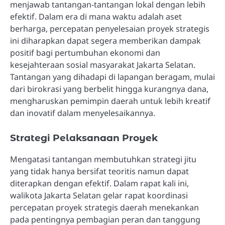
menjawab tantangan-tantangan lokal dengan lebih
efektif. Dalam era di mana waktu adalah aset
berharga, percepatan penyelesaian proyek strategis
ini diharapkan dapat segera memberikan dampak
positif bagi pertumbuhan ekonomi dan
kesejahteraan sosial masyarakat Jakarta Selatan.
Tantangan yang dihadapi di lapangan beragam, mulai
dari birokrasi yang berbelit hingga kurangnya dana,
mengharuskan pemimpin daerah untuk lebih kreatif
dan inovatif dalam menyelesaikannya.
Strategi Pelaksanaan Proyek
Mengatasi tantangan membutuhkan strategi jitu
yang tidak hanya bersifat teoritis namun dapat
diterapkan dengan efektif. Dalam rapat kali ini,
walikota Jakarta Selatan gelar rapat koordinasi
percepatan proyek strategis daerah menekankan
pada pentingnya pembagian peran dan tanggung