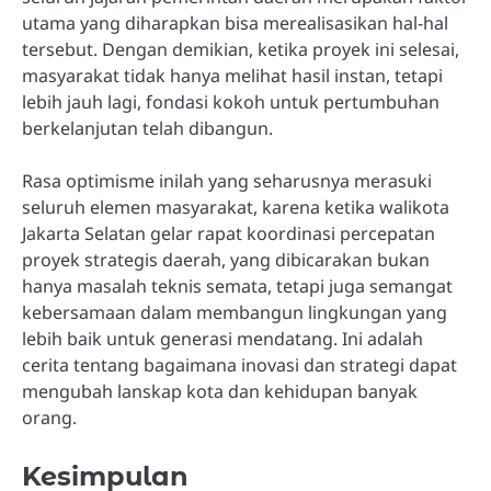
utama yang diharapkan bisa merealisasikan hal-hal
tersebut. Dengan demikian, ketika proyek ini selesai,
masyarakat tidak hanya melihat hasil instan, tetapi
lebih jauh lagi, fondasi kokoh untuk pertumbuhan
berkelanjutan telah dibangun.
Rasa optimisme inilah yang seharusnya merasuki
seluruh elemen masyarakat, karena ketika walikota
Jakarta Selatan gelar rapat koordinasi percepatan
proyek strategis daerah, yang dibicarakan bukan
hanya masalah teknis semata, tetapi juga semangat
kebersamaan dalam membangun lingkungan yang
lebih baik untuk generasi mendatang. Ini adalah
cerita tentang bagaimana inovasi dan strategi dapat
mengubah lanskap kota dan kehidupan banyak
orang.
Kesimpulan