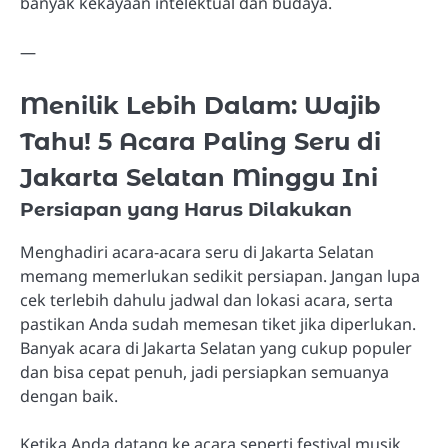
banyak kekayaan intelektual dan budaya.
—
Menilik Lebih Dalam: Wajib
Tahu! 5 Acara Paling Seru di
Jakarta Selatan Minggu Ini
Persiapan yang Harus Dilakukan
Menghadiri acara-acara seru di Jakarta Selatan
memang memerlukan sedikit persiapan. Jangan lupa
cek terlebih dahulu jadwal dan lokasi acara, serta
pastikan Anda sudah memesan tiket jika diperlukan.
Banyak acara di Jakarta Selatan yang cukup populer
dan bisa cepat penuh, jadi persiapkan semuanya
dengan baik.
Ketika Anda datang ke acara seperti festival musik