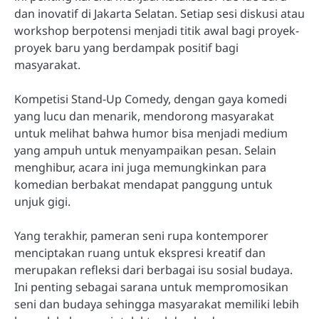
dan inovatif di Jakarta Selatan. Setiap sesi diskusi atau
workshop berpotensi menjadi titik awal bagi proyek-
proyek baru yang berdampak positif bagi
masyarakat.
Kompetisi Stand-Up Comedy, dengan gaya komedi
yang lucu dan menarik, mendorong masyarakat
untuk melihat bahwa humor bisa menjadi medium
yang ampuh untuk menyampaikan pesan. Selain
menghibur, acara ini juga memungkinkan para
komedian berbakat mendapat panggung untuk
unjuk gigi.
Yang terakhir, pameran seni rupa kontemporer
menciptakan ruang untuk ekspresi kreatif dan
merupakan refleksi dari berbagai isu sosial budaya.
Ini penting sebagai sarana untuk mempromosikan
seni dan budaya sehingga masyarakat memiliki lebih