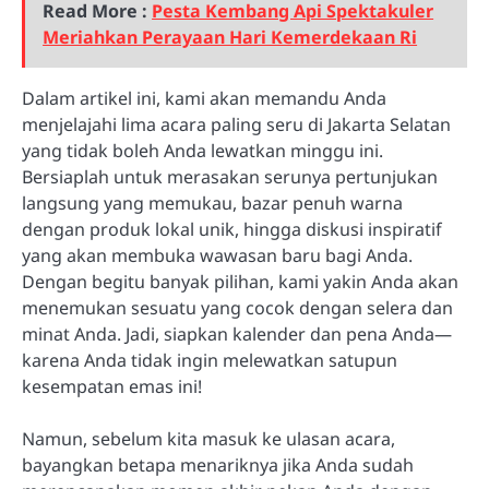
Read More :
Pesta Kembang Api Spektakuler
Meriahkan Perayaan Hari Kemerdekaan Ri
Dalam artikel ini, kami akan memandu Anda
menjelajahi lima acara paling seru di Jakarta Selatan
yang tidak boleh Anda lewatkan minggu ini.
Bersiaplah untuk merasakan serunya pertunjukan
langsung yang memukau, bazar penuh warna
dengan produk lokal unik, hingga diskusi inspiratif
yang akan membuka wawasan baru bagi Anda.
Dengan begitu banyak pilihan, kami yakin Anda akan
menemukan sesuatu yang cocok dengan selera dan
minat Anda. Jadi, siapkan kalender dan pena Anda—
karena Anda tidak ingin melewatkan satupun
kesempatan emas ini!
Namun, sebelum kita masuk ke ulasan acara,
bayangkan betapa menariknya jika Anda sudah