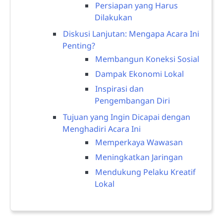
Persiapan yang Harus
Dilakukan
Diskusi Lanjutan: Mengapa Acara Ini
Penting?
Membangun Koneksi Sosial
Dampak Ekonomi Lokal
Inspirasi dan
Pengembangan Diri
Tujuan yang Ingin Dicapai dengan
Menghadiri Acara Ini
Memperkaya Wawasan
Meningkatkan Jaringan
Mendukung Pelaku Kreatif
Lokal