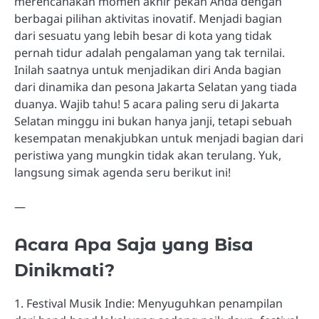
merencanakan momen akhir pekan Anda dengan
berbagai pilihan aktivitas inovatif. Menjadi bagian
dari sesuatu yang lebih besar di kota yang tidak
pernah tidur adalah pengalaman yang tak ternilai.
Inilah saatnya untuk menjadikan diri Anda bagian
dari dinamika dan pesona Jakarta Selatan yang tiada
duanya. Wajib tahu! 5 acara paling seru di Jakarta
Selatan minggu ini bukan hanya janji, tetapi sebuah
kesempatan menakjubkan untuk menjadi bagian dari
peristiwa yang mungkin tidak akan terulang. Yuk,
langsung simak agenda seru berikut ini!
—
Acara Apa Saja yang Bisa
Dinikmati?
1. Festival Musik Indie: Menyuguhkan penampilan