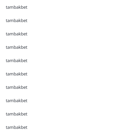
tambakbet
tambakbet
tambakbet
tambakbet
tambakbet
tambakbet
tambakbet
tambakbet
tambakbet
tambakbet