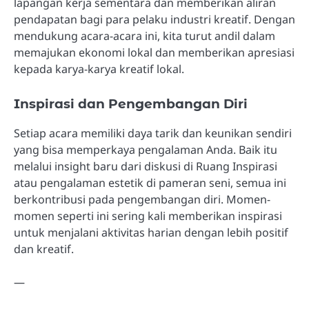
lapangan kerja sementara dan memberikan aliran
pendapatan bagi para pelaku industri kreatif. Dengan
mendukung acara-acara ini, kita turut andil dalam
memajukan ekonomi lokal dan memberikan apresiasi
kepada karya-karya kreatif lokal.
Inspirasi dan Pengembangan Diri
Setiap acara memiliki daya tarik dan keunikan sendiri
yang bisa memperkaya pengalaman Anda. Baik itu
melalui insight baru dari diskusi di Ruang Inspirasi
atau pengalaman estetik di pameran seni, semua ini
berkontribusi pada pengembangan diri. Momen-
momen seperti ini sering kali memberikan inspirasi
untuk menjalani aktivitas harian dengan lebih positif
dan kreatif.
—