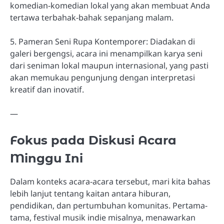
komedian-komedian lokal yang akan membuat Anda
tertawa terbahak-bahak sepanjang malam.
5. Pameran Seni Rupa Kontemporer: Diadakan di
galeri bergengsi, acara ini menampilkan karya seni
dari seniman lokal maupun internasional, yang pasti
akan memukau pengunjung dengan interpretasi
kreatif dan inovatif.
—
Fokus pada Diskusi Acara
Minggu Ini
Dalam konteks acara-acara tersebut, mari kita bahas
lebih lanjut tentang kaitan antara hiburan,
pendidikan, dan pertumbuhan komunitas. Pertama-
tama, festival musik indie misalnya, menawarkan