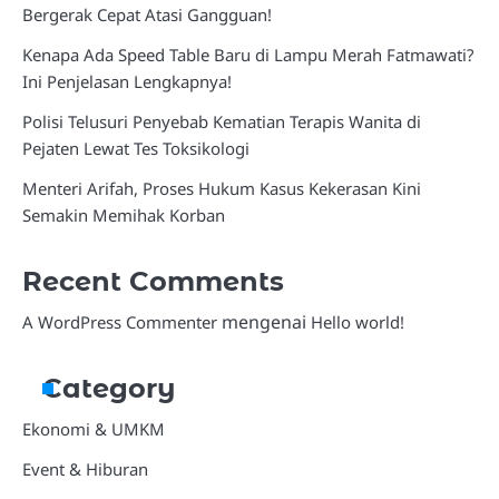
Bergerak Cepat Atasi Gangguan!
Kenapa Ada Speed Table Baru di Lampu Merah Fatmawati?
Ini Penjelasan Lengkapnya!
Polisi Telusuri Penyebab Kematian Terapis Wanita di
Pejaten Lewat Tes Toksikologi
Menteri Arifah, Proses Hukum Kasus Kekerasan Kini
Semakin Memihak Korban
Recent Comments
mengenai
A WordPress Commenter
Hello world!
Category
Ekonomi & UMKM
Event & Hiburan