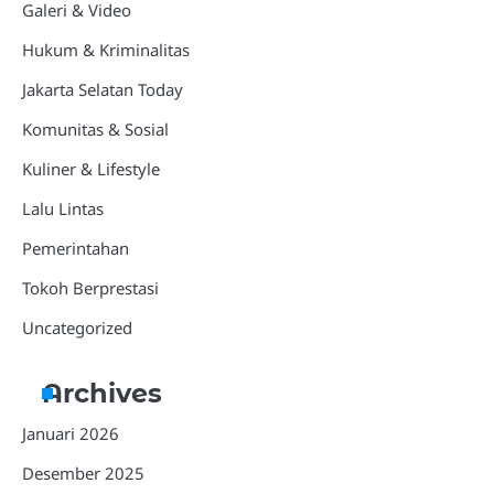
Galeri & Video
Hukum & Kriminalitas
Jakarta Selatan Today
Komunitas & Sosial
Kuliner & Lifestyle
Lalu Lintas
Pemerintahan
Tokoh Berprestasi
Uncategorized
Archives
Januari 2026
Desember 2025