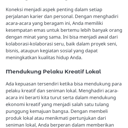
Koneksi menjadi aspek penting dalam setiap
perjalanan karier dan personal. Dengan menghadiri
acara-acara yang beragam ini, Anda memiliki
kesempatan emas untuk bertemu lebih banyak orang
dengan minat yang sama. Ini bisa menjadi awal dari
kolaborasi-kolaborasi seru, baik dalam proyek seni,
bisnis, ataupun kegiatan sosial yang dapat
meningkatkan kualitas hidup Anda.
Mendukung Pelaku Kreatif Lokal
Ada kepuasan tersendiri ketika bisa mendukung para
pelaku kreatif dan seniman lokal. Menghadiri acara-
acara ini berarti kita turut serta dalam mendukung
ekonomi kreatif yang menjadi salah satu tulang
punggung kemajuan bangsa. Dengan membeli
produk lokal atau menikmati pertunjukan dari
seniman lokal, Anda berperan dalam memberikan