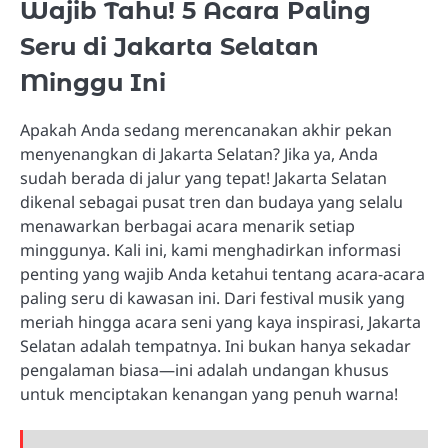
Wajib Tahu! 5 Acara Paling
Seru di Jakarta Selatan
Minggu Ini
Apakah Anda sedang merencanakan akhir pekan
menyenangkan di Jakarta Selatan? Jika ya, Anda
sudah berada di jalur yang tepat! Jakarta Selatan
dikenal sebagai pusat tren dan budaya yang selalu
menawarkan berbagai acara menarik setiap
minggunya. Kali ini, kami menghadirkan informasi
penting yang wajib Anda ketahui tentang acara-acara
paling seru di kawasan ini. Dari festival musik yang
meriah hingga acara seni yang kaya inspirasi, Jakarta
Selatan adalah tempatnya. Ini bukan hanya sekadar
pengalaman biasa—ini adalah undangan khusus
untuk menciptakan kenangan yang penuh warna!