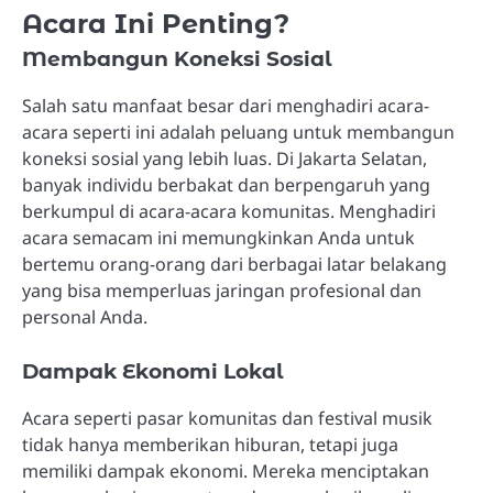
Acara Ini Penting?
Membangun Koneksi Sosial
Salah satu manfaat besar dari menghadiri acara-
acara seperti ini adalah peluang untuk membangun
koneksi sosial yang lebih luas. Di Jakarta Selatan,
banyak individu berbakat dan berpengaruh yang
berkumpul di acara-acara komunitas. Menghadiri
acara semacam ini memungkinkan Anda untuk
bertemu orang-orang dari berbagai latar belakang
yang bisa memperluas jaringan profesional dan
personal Anda.
Dampak Ekonomi Lokal
Acara seperti pasar komunitas dan festival musik
tidak hanya memberikan hiburan, tetapi juga
memiliki dampak ekonomi. Mereka menciptakan