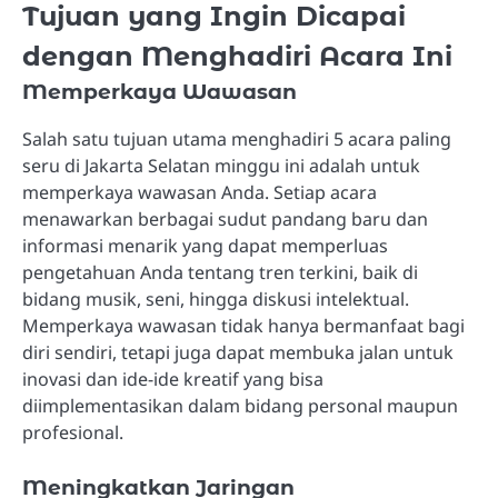
Tujuan yang Ingin Dicapai
dengan Menghadiri Acara Ini
Memperkaya Wawasan
Salah satu tujuan utama menghadiri 5 acara paling
seru di Jakarta Selatan minggu ini adalah untuk
memperkaya wawasan Anda. Setiap acara
menawarkan berbagai sudut pandang baru dan
informasi menarik yang dapat memperluas
pengetahuan Anda tentang tren terkini, baik di
bidang musik, seni, hingga diskusi intelektual.
Memperkaya wawasan tidak hanya bermanfaat bagi
diri sendiri, tetapi juga dapat membuka jalan untuk
inovasi dan ide-ide kreatif yang bisa
diimplementasikan dalam bidang personal maupun
profesional.
Meningkatkan Jaringan