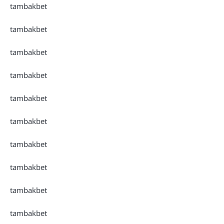
tambakbet
tambakbet
tambakbet
tambakbet
tambakbet
tambakbet
tambakbet
tambakbet
tambakbet
tambakbet