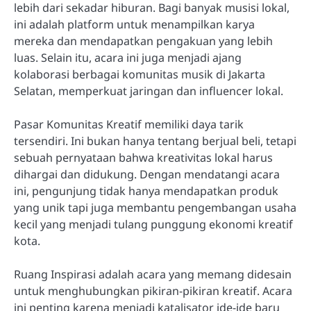
lebih dari sekadar hiburan. Bagi banyak musisi lokal,
ini adalah platform untuk menampilkan karya
mereka dan mendapatkan pengakuan yang lebih
luas. Selain itu, acara ini juga menjadi ajang
kolaborasi berbagai komunitas musik di Jakarta
Selatan, memperkuat jaringan dan influencer lokal.
Pasar Komunitas Kreatif memiliki daya tarik
tersendiri. Ini bukan hanya tentang berjual beli, tetapi
sebuah pernyataan bahwa kreativitas lokal harus
dihargai dan didukung. Dengan mendatangi acara
ini, pengunjung tidak hanya mendapatkan produk
yang unik tapi juga membantu pengembangan usaha
kecil yang menjadi tulang punggung ekonomi kreatif
kota.
Ruang Inspirasi adalah acara yang memang didesain
untuk menghubungkan pikiran-pikiran kreatif. Acara
ini penting karena menjadi katalisator ide-ide baru