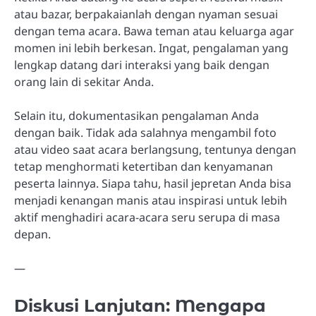
atau bazar, berpakaianlah dengan nyaman sesuai
dengan tema acara. Bawa teman atau keluarga agar
momen ini lebih berkesan. Ingat, pengalaman yang
lengkap datang dari interaksi yang baik dengan
orang lain di sekitar Anda.
Selain itu, dokumentasikan pengalaman Anda
dengan baik. Tidak ada salahnya mengambil foto
atau video saat acara berlangsung, tentunya dengan
tetap menghormati ketertiban dan kenyamanan
peserta lainnya. Siapa tahu, hasil jepretan Anda bisa
menjadi kenangan manis atau inspirasi untuk lebih
aktif menghadiri acara-acara seru serupa di masa
depan.
—
Diskusi Lanjutan: Mengapa