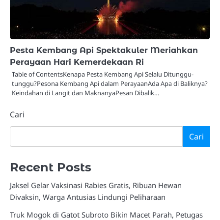
Pesta Kembang Api Spektakuler Meriahkan
Perayaan Hari Kemerdekaan Ri
Table of ContentsKenapa Pesta Kembang Api Selalu Ditunggu-
tunggu?Pesona Kembang Api dalam PerayaanAda Apa di Baliknya?
Keindahan di Langit dan MaknanyaPesan Dibalik…
Cari
Cari
Recent Posts
Jaksel Gelar Vaksinasi Rabies Gratis, Ribuan Hewan
Divaksin, Warga Antusias Lindungi Peliharaan
Truk Mogok di Gatot Subroto Bikin Macet Parah, Petugas