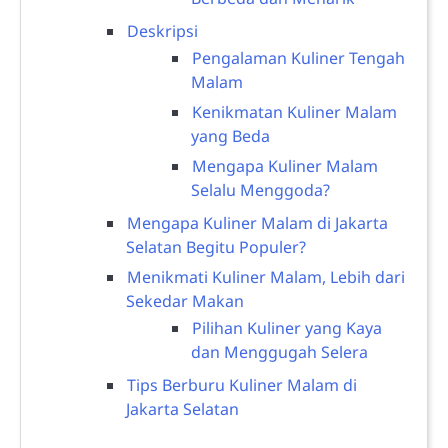
Deskripsi
Pengalaman Kuliner Tengah
Malam
Kenikmatan Kuliner Malam
yang Beda
Mengapa Kuliner Malam
Selalu Menggoda?
Mengapa Kuliner Malam di Jakarta
Selatan Begitu Populer?
Menikmati Kuliner Malam, Lebih dari
Sekedar Makan
Pilihan Kuliner yang Kaya
dan Menggugah Selera
Tips Berburu Kuliner Malam di
Jakarta Selatan