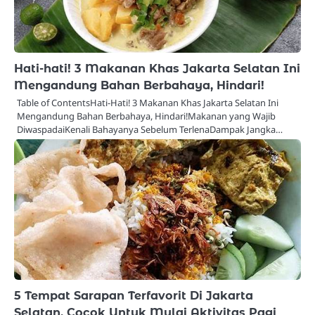
Hati-hati! 3 Makanan Khas Jakarta Selatan Ini
Mengandung Bahan Berbahaya, Hindari!
Table of ContentsHati-Hati! 3 Makanan Khas Jakarta Selatan Ini
Mengandung Bahan Berbahaya, Hindari!Makanan yang Wajib
DiwaspadaiKenali Bahayanya Sebelum TerlenaDampak Jangka…
5 Tempat Sarapan Terfavorit Di Jakarta
Selatan, Cocok Untuk Mulai Aktivitas Pagi