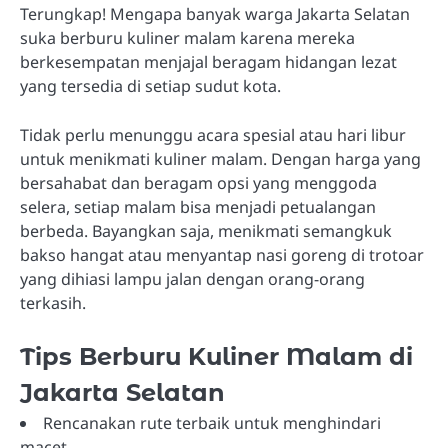
Terungkap! Mengapa banyak warga Jakarta Selatan
suka berburu kuliner malam karena mereka
berkesempatan menjajal beragam hidangan lezat
yang tersedia di setiap sudut kota.
Tidak perlu menunggu acara spesial atau hari libur
untuk menikmati kuliner malam. Dengan harga yang
bersahabat dan beragam opsi yang menggoda
selera, setiap malam bisa menjadi petualangan
berbeda. Bayangkan saja, menikmati semangkuk
bakso hangat atau menyantap nasi goreng di trotoar
yang dihiasi lampu jalan dengan orang-orang
terkasih.
Tips Berburu Kuliner Malam di
Jakarta Selatan
Rencanakan rute terbaik untuk menghindari
macet