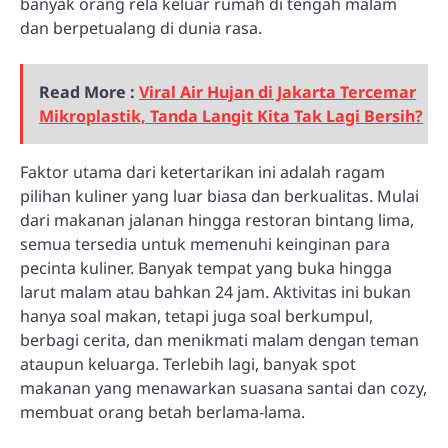
banyak orang rela keluar rumah di tengah malam
dan berpetualang di dunia rasa.
Read More :
Viral Air Hujan di Jakarta Tercemar
Mikroplastik, Tanda Langit Kita Tak Lagi Bersih?
Faktor utama dari ketertarikan ini adalah ragam
pilihan kuliner yang luar biasa dan berkualitas. Mulai
dari makanan jalanan hingga restoran bintang lima,
semua tersedia untuk memenuhi keinginan para
pecinta kuliner. Banyak tempat yang buka hingga
larut malam atau bahkan 24 jam. Aktivitas ini bukan
hanya soal makan, tetapi juga soal berkumpul,
berbagi cerita, dan menikmati malam dengan teman
ataupun keluarga. Terlebih lagi, banyak spot
makanan yang menawarkan suasana santai dan cozy,
membuat orang betah berlama-lama.