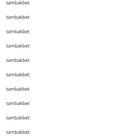
tambakbet
tambakbet
tambakbet
tambakbet
tambakbet
tambakbet
tambakbet
tambakbet
tambakbet
tambakbet