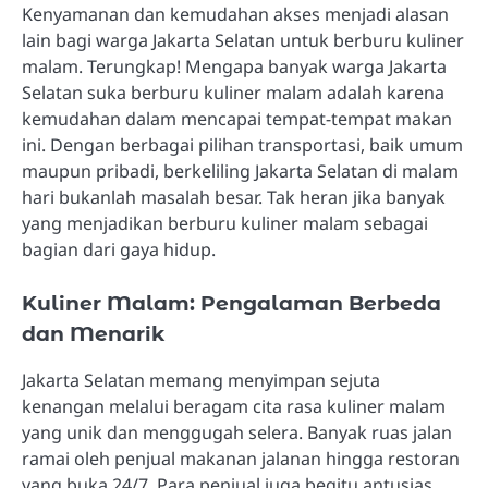
Kenyamanan dan kemudahan akses menjadi alasan
lain bagi warga Jakarta Selatan untuk berburu kuliner
malam. Terungkap! Mengapa banyak warga Jakarta
Selatan suka berburu kuliner malam adalah karena
kemudahan dalam mencapai tempat-tempat makan
ini. Dengan berbagai pilihan transportasi, baik umum
maupun pribadi, berkeliling Jakarta Selatan di malam
hari bukanlah masalah besar. Tak heran jika banyak
yang menjadikan berburu kuliner malam sebagai
bagian dari gaya hidup.
Kuliner Malam: Pengalaman Berbeda
dan Menarik
Jakarta Selatan memang menyimpan sejuta
kenangan melalui beragam cita rasa kuliner malam
yang unik dan menggugah selera. Banyak ruas jalan
ramai oleh penjual makanan jalanan hingga restoran
yang buka 24/7. Para penjual juga begitu antusias