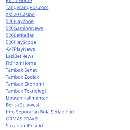
PerchHome
TangerangPos.com
XX520 Casino
520PlayZone
520GamingNews
520BetRadar
520PlayScope
AV7PlayNews
LasiBetNews
FitFromHome
Tambak Sehat
Tambak Zodiak
Tambak Ekonomi
Tambak Teknologi
Liputan Kalimantan
Berita Sulawesi
Info Seputaran Bola Setiap hari
ORMAS TRAVEL
SukabumiPost.id