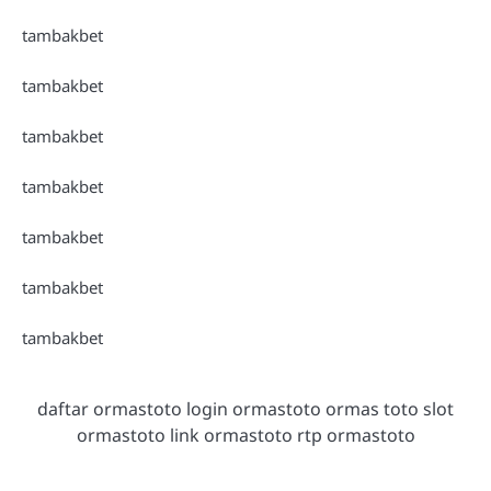
tambakbet
tambakbet
tambakbet
tambakbet
tambakbet
tambakbet
tambakbet
daftar ormastoto login ormastoto ormas toto slot
ormastoto link ormastoto rtp ormastoto