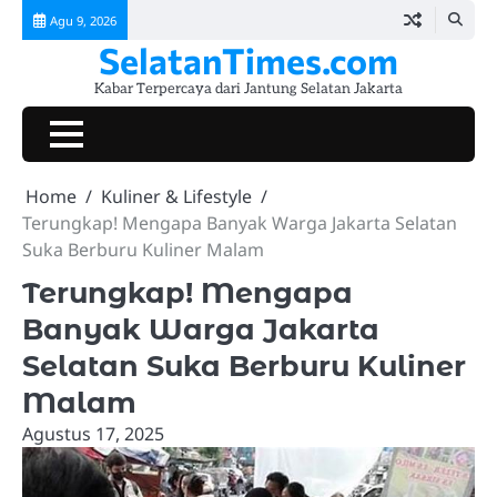
Skip
Agu 9, 2026
to
SelatanTimes.com
content
Kabar Terpercaya dari Jantung Selatan Jakarta
Beranda
Jakarta
Pemerintahan
Hukum
Lalu
Ekonomi
Komunitas
Kuliner
Event
Tokoh
Galeri
Selatan
&
Lintas
&
&
&
&
Berprestasi
&
Home
Kuliner & Lifestyle
Today
Kriminalitas
UMKM
Sosial
Lifestyle
Hiburan
Video
Terungkap! Mengapa Banyak Warga Jakarta Selatan
Suka Berburu Kuliner Malam
Terungkap! Mengapa
Banyak Warga Jakarta
Selatan Suka Berburu Kuliner
Malam
Agustus 17, 2025