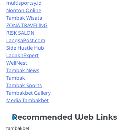
multisportsy.id
Nonton Online
Tambak Wisata
ZONA TRAVELING
RISK SALON
LangsaPost.com
Side Hustle Hub
LadakhExpert
WellNest
Tambak News
Tambak
Tambak Sports
Tambakbet Gallery
Media Tambakbet
Recommended Web Links
tambakbet