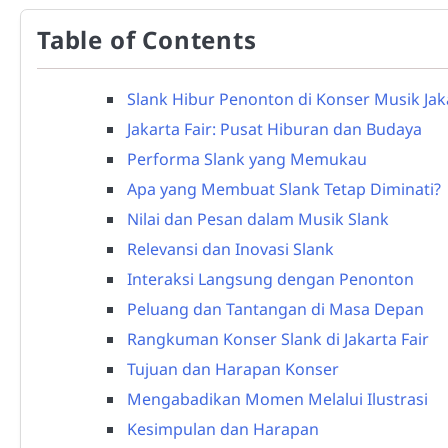
Table of Contents
Slank Hibur Penonton di Konser Musik Jaka
Jakarta Fair: Pusat Hiburan dan Budaya
Performa Slank yang Memukau
Apa yang Membuat Slank Tetap Diminati?
Nilai dan Pesan dalam Musik Slank
Relevansi dan Inovasi Slank
Interaksi Langsung dengan Penonton
Peluang dan Tantangan di Masa Depan
Rangkuman Konser Slank di Jakarta Fair
Tujuan dan Harapan Konser
Mengabadikan Momen Melalui Ilustrasi
Kesimpulan dan Harapan