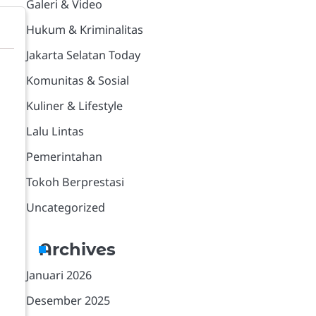
Galeri & Video
Hukum & Kriminalitas
Jakarta Selatan Today
Komunitas & Sosial
Kuliner & Lifestyle
Lalu Lintas
Pemerintahan
Tokoh Berprestasi
Uncategorized
Archives
Januari 2026
Desember 2025