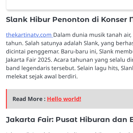
Slank Hibur Penonton di Konser M
thekartinatv.com
Dalam dunia musik tanah air
tahun. Salah satunya adalah Slank, yang berha
dicintai penggemar. Baru-baru ini, Slank mem
Jakarta Fair 2025. Acara tahunan yang selalu di
band legendaris tersebut. Selain lagu hits, 
melekat sejak awal berdiri.
Read More :
Hello world!
Jakarta Fair: Pusat Hiburan dan