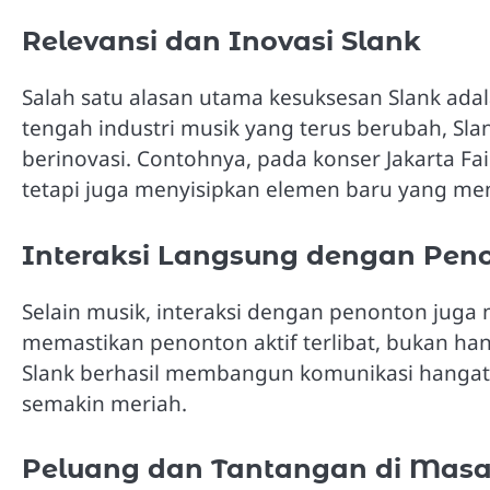
Relevansi dan Inovasi Slank
Salah satu alasan utama kesuksesan Slank ad
tengah industri musik yang terus berubah, Sla
berinovasi. Contohnya, pada konser Jakarta F
tetapi juga menyisipkan elemen baru yang men
Interaksi Langsung dengan Pen
Selain musik, interaksi dengan penonton juga 
memastikan penonton aktif terlibat, bukan hany
Slank berhasil membangun komunikasi hangat
semakin meriah.
Peluang dan Tantangan di Mas