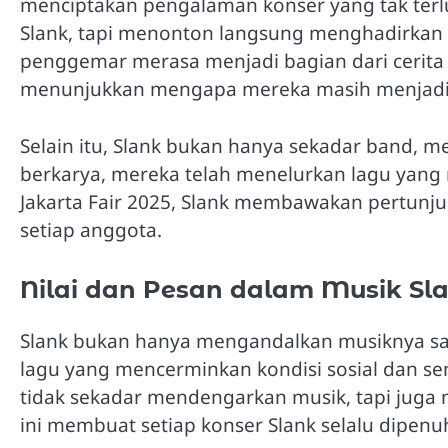
menciptakan pengalaman konser yang tak ter
Slank, tapi menonton langsung menghadirkan
penggemar merasa menjadi bagian dari cerita 
menunjukkan mengapa mereka masih menjadi sa
Selain itu, Slank bukan hanya sekadar band, m
berkarya, mereka telah menelurkan lagu yang
Jakarta Fair 2025, Slank membawakan pertunju
setiap anggota.
Nilai dan Pesan dalam Musik Sl
Slank bukan hanya mengandalkan musiknya saja
lagu yang mencerminkan kondisi sosial dan se
tidak sekadar mendengarkan musik, tapi juga 
ini membuat setiap konser Slank selalu dipenuh