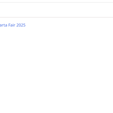
rta Fair 2025