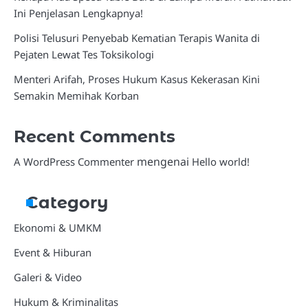
Ini Penjelasan Lengkapnya!
Polisi Telusuri Penyebab Kematian Terapis Wanita di
Pejaten Lewat Tes Toksikologi
Menteri Arifah, Proses Hukum Kasus Kekerasan Kini
Semakin Memihak Korban
Recent Comments
mengenai
A WordPress Commenter
Hello world!
Category
Ekonomi & UMKM
Event & Hiburan
Galeri & Video
Hukum & Kriminalitas