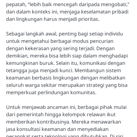
pepatah, “lebih baik mencegah daripada mengobati,”
dan dalam konteks ini, menjaga keselamatan pribadi
dan lingkungan harus menjadi prioritas.
Sebagai langkah awal, penting bagi setiap individu
untuk mengetahui berbagai modus pencurian
dengan kekerasan yang sering terjadi. Dengan
demikian, mereka bisa lebih siap dalam menghadapi
kemungkinan buruk. Selain itu, komunikasi dengan
tetangga juga menjadi kunci. Membangun sistem
keamanan berbasis lingkungan dengan melibatkan
seluruh warga sekitar merupakan strategi yang bisa
memperkuat perlindungan komunitas.
Untuk menjawab ancaman ini, berbagai pihak mulai
dari pemerintah hingga kelompok relawan ikut
memberikan kontribusinya. Mereka menawarkan
jasa konsultasi keamanan dan menyediakan
perangkat serta teknologi yang dibutuhkan. Di sisi