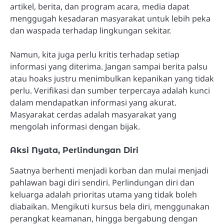
artikel, berita, dan program acara, media dapat
menggugah kesadaran masyarakat untuk lebih peka
dan waspada terhadap lingkungan sekitar.
Namun, kita juga perlu kritis terhadap setiap
informasi yang diterima. Jangan sampai berita palsu
atau hoaks justru menimbulkan kepanikan yang tidak
perlu. Verifikasi dan sumber terpercaya adalah kunci
dalam mendapatkan informasi yang akurat.
Masyarakat cerdas adalah masyarakat yang
mengolah informasi dengan bijak.
Aksi Nyata, Perlindungan Diri
Saatnya berhenti menjadi korban dan mulai menjadi
pahlawan bagi diri sendiri. Perlindungan diri dan
keluarga adalah prioritas utama yang tidak boleh
diabaikan. Mengikuti kursus bela diri, menggunakan
perangkat keamanan, hingga bergabung dengan