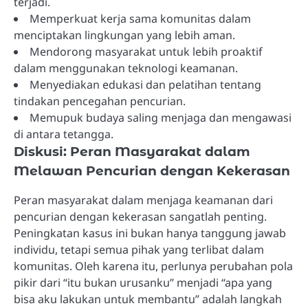
terjadi.
Memperkuat kerja sama komunitas dalam
menciptakan lingkungan yang lebih aman.
Mendorong masyarakat untuk lebih proaktif
dalam menggunakan teknologi keamanan.
Menyediakan edukasi dan pelatihan tentang
tindakan pencegahan pencurian.
Memupuk budaya saling menjaga dan mengawasi
di antara tetangga.
Diskusi: Peran Masyarakat dalam
Melawan Pencurian dengan Kekerasan
Peran masyarakat dalam menjaga keamanan dari
pencurian dengan kekerasan sangatlah penting.
Peningkatan kasus ini bukan hanya tanggung jawab
individu, tetapi semua pihak yang terlibat dalam
komunitas. Oleh karena itu, perlunya perubahan pola
pikir dari “itu bukan urusanku” menjadi “apa yang
bisa aku lakukan untuk membantu” adalah langkah