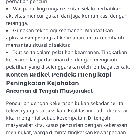
perhatian pencuri.
Waspadai lingkungan sekitar. Selalu perhatikan
aktivitas mencurigakan dan jaga komunikasi dengan
tetangga.
Gunakan teknologi keamanan. Manfaatkan
aplikasi dan perangkat keamanan untuk membantu
memantau situasi di sekitar.
Ikut serta dalam pelatihan keamanan. Tingkatkan
keterampilan pertahanan diri dengan mengikuti
pelatihan yang diselenggarakan oleh lembaga terkait.
Konten Artikel Pendek: Menyikapi
Peningkatan Kejahatan
Ancaman di Tengah Masyarakat
Pencurian dengan kekerasan bukan sekadar cerita
televisi yang kita saksikan. Realitas ini hadir di sekitar
kita, mengintai setiap kesempatan. Di tengah
masyarakat kita, kasus pencurian dengan kekerasan
meningkat, warga diminta tingkatkan kewaspadaan