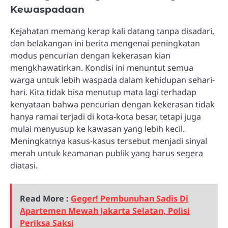
Kewaspadaan
Kejahatan memang kerap kali datang tanpa disadari,
dan belakangan ini berita mengenai peningkatan
modus pencurian dengan kekerasan kian
mengkhawatirkan. Kondisi ini menuntut semua
warga untuk lebih waspada dalam kehidupan sehari-
hari. Kita tidak bisa menutup mata lagi terhadap
kenyataan bahwa pencurian dengan kekerasan tidak
hanya ramai terjadi di kota-kota besar, tetapi juga
mulai menyusup ke kawasan yang lebih kecil.
Meningkatnya kasus-kasus tersebut menjadi sinyal
merah untuk keamanan publik yang harus segera
diatasi.
Read More :
Geger! Pembunuhan Sadis Di
Apartemen Mewah Jakarta Selatan, Polisi
Periksa Saksi