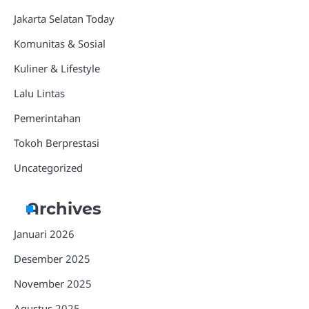
Jakarta Selatan Today
Komunitas & Sosial
Kuliner & Lifestyle
Lalu Lintas
Pemerintahan
Tokoh Berprestasi
Uncategorized
Archives
Januari 2026
Desember 2025
November 2025
Agustus 2025