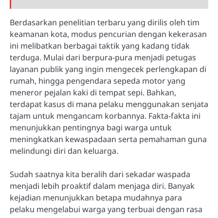
Berdasarkan penelitian terbaru yang dirilis oleh tim
keamanan kota, modus pencurian dengan kekerasan
ini melibatkan berbagai taktik yang kadang tidak
terduga. Mulai dari berpura-pura menjadi petugas
layanan publik yang ingin mengecek perlengkapan di
rumah, hingga pengendara sepeda motor yang
meneror pejalan kaki di tempat sepi. Bahkan,
terdapat kasus di mana pelaku menggunakan senjata
tajam untuk mengancam korbannya. Fakta-fakta ini
menunjukkan pentingnya bagi warga untuk
meningkatkan kewaspadaan serta pemahaman guna
melindungi diri dan keluarga.
Sudah saatnya kita beralih dari sekadar waspada
menjadi lebih proaktif dalam menjaga diri. Banyak
kejadian menunjukkan betapa mudahnya para
pelaku mengelabui warga yang terbuai dengan rasa