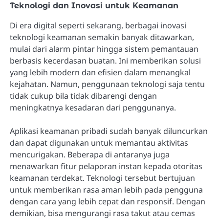
Teknologi dan Inovasi untuk Keamanan
Di era digital seperti sekarang, berbagai inovasi
teknologi keamanan semakin banyak ditawarkan,
mulai dari alarm pintar hingga sistem pemantauan
berbasis kecerdasan buatan. Ini memberikan solusi
yang lebih modern dan efisien dalam menangkal
kejahatan. Namun, penggunaan teknologi saja tentu
tidak cukup bila tidak dibarengi dengan
meningkatnya kesadaran dari penggunanya.
Aplikasi keamanan pribadi sudah banyak diluncurkan
dan dapat digunakan untuk memantau aktivitas
mencurigakan. Beberapa di antaranya juga
menawarkan fitur pelaporan instan kepada otoritas
keamanan terdekat. Teknologi tersebut bertujuan
untuk memberikan rasa aman lebih pada pengguna
dengan cara yang lebih cepat dan responsif. Dengan
demikian, bisa mengurangi rasa takut atau cemas