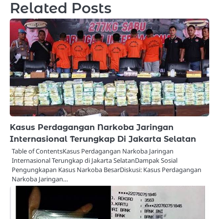
Related Posts
Kasus Perdagangan Narkoba Jaringan
Internasional Terungkap Di Jakarta Selatan
Table of ContentsKasus Perdagangan Narkoba Jaringan
Internasional Terungkap di Jakarta SelatanDampak Sosial
Pengungkapan Kasus Narkoba BesarDiskusi: Kasus Perdagangan
Narkoba Jaringan…