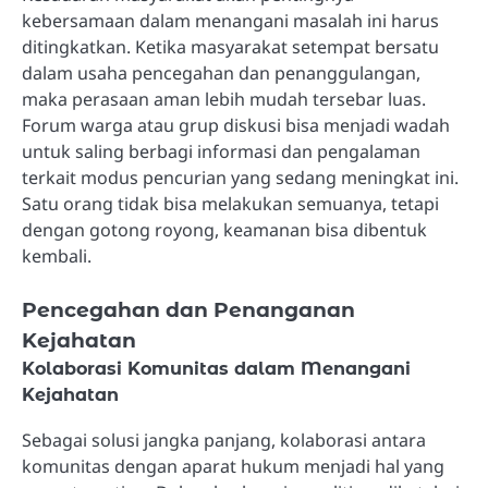
kebersamaan dalam menangani masalah ini harus
ditingkatkan. Ketika masyarakat setempat bersatu
dalam usaha pencegahan dan penanggulangan,
maka perasaan aman lebih mudah tersebar luas.
Forum warga atau grup diskusi bisa menjadi wadah
untuk saling berbagi informasi dan pengalaman
terkait modus pencurian yang sedang meningkat ini.
Satu orang tidak bisa melakukan semuanya, tetapi
dengan gotong royong, keamanan bisa dibentuk
kembali.
Pencegahan dan Penanganan
Kejahatan
Kolaborasi Komunitas dalam Menangani
Kejahatan
Sebagai solusi jangka panjang, kolaborasi antara
komunitas dengan aparat hukum menjadi hal yang