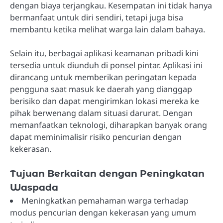
dengan biaya terjangkau. Kesempatan ini tidak hanya
bermanfaat untuk diri sendiri, tetapi juga bisa
membantu ketika melihat warga lain dalam bahaya.
Selain itu, berbagai aplikasi keamanan pribadi kini
tersedia untuk diunduh di ponsel pintar. Aplikasi ini
dirancang untuk memberikan peringatan kepada
pengguna saat masuk ke daerah yang dianggap
berisiko dan dapat mengirimkan lokasi mereka ke
pihak berwenang dalam situasi darurat. Dengan
memanfaatkan teknologi, diharapkan banyak orang
dapat meminimalisir risiko pencurian dengan
kekerasan.
Tujuan Berkaitan dengan Peningkatan
Waspada
Meningkatkan pemahaman warga terhadap
modus pencurian dengan kekerasan yang umum