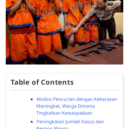
Table of Contents
Modus Pencurian dengan Kekerasan
Meningkat, Warga Diminta
Tingkatkan Kewaspadaan
Peningkatan Jumlah Kasus dan
Respon Warga