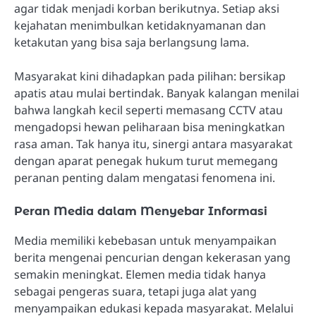
agar tidak menjadi korban berikutnya. Setiap aksi
kejahatan menimbulkan ketidaknyamanan dan
ketakutan yang bisa saja berlangsung lama.
Masyarakat kini dihadapkan pada pilihan: bersikap
apatis atau mulai bertindak. Banyak kalangan menilai
bahwa langkah kecil seperti memasang CCTV atau
mengadopsi hewan peliharaan bisa meningkatkan
rasa aman. Tak hanya itu, sinergi antara masyarakat
dengan aparat penegak hukum turut memegang
peranan penting dalam mengatasi fenomena ini.
Peran Media dalam Menyebar Informasi
Media memiliki kebebasan untuk menyampaikan
berita mengenai pencurian dengan kekerasan yang
semakin meningkat. Elemen media tidak hanya
sebagai pengeras suara, tetapi juga alat yang
menyampaikan edukasi kepada masyarakat. Melalui