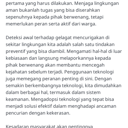
pertama yang harus dilakukan. Menjaga lingkungan
aman bukanlah tugas yang bisa diserahkan
sepenuhnya kepada pihak berwenang, tetapi
memerlukan peran serta aktif dari warga.
Deteksi awal terhadap gelagat mencurigakan di
sekitar lingkungan kita adalah salah satu tindakan
preventif yang bisa diambil. Mengamati hal-hal di luar
kebiasaan dan langsung melaporkannya kepada
pihak berwenang akan membantu mencegah
kejahatan sebelum terjadi. Penggunaan teknologi
juga memegang peranan penting di sini. Dengan
semakin berkembangnya teknologi, kita dimudahkan
dalam berbagai hal, termasuk dalam sistem
keamanan. Mengadopsi teknologi yang tepat bisa
menjadi solusi efektif dalam menghadapi ancaman
pencurian dengan kekerasan.
Kesadaran masyarakat akan pentingnya