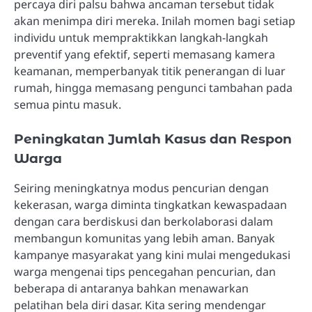
percaya diri palsu bahwa ancaman tersebut tidak
akan menimpa diri mereka. Inilah momen bagi setiap
individu untuk mempraktikkan langkah-langkah
preventif yang efektif, seperti memasang kamera
keamanan, memperbanyak titik penerangan di luar
rumah, hingga memasang pengunci tambahan pada
semua pintu masuk.
Peningkatan Jumlah Kasus dan Respon
Warga
Seiring meningkatnya modus pencurian dengan
kekerasan, warga diminta tingkatkan kewaspadaan
dengan cara berdiskusi dan berkolaborasi dalam
membangun komunitas yang lebih aman. Banyak
kampanye masyarakat yang kini mulai mengedukasi
warga mengenai tips pencegahan pencurian, dan
beberapa di antaranya bahkan menawarkan
pelatihan bela diri dasar. Kita sering mendengar