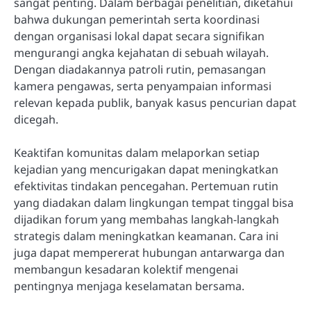
sangat penting. Dalam berbagai penelitian, diketahui
bahwa dukungan pemerintah serta koordinasi
dengan organisasi lokal dapat secara signifikan
mengurangi angka kejahatan di sebuah wilayah.
Dengan diadakannya patroli rutin, pemasangan
kamera pengawas, serta penyampaian informasi
relevan kepada publik, banyak kasus pencurian dapat
dicegah.
Keaktifan komunitas dalam melaporkan setiap
kejadian yang mencurigakan dapat meningkatkan
efektivitas tindakan pencegahan. Pertemuan rutin
yang diadakan dalam lingkungan tempat tinggal bisa
dijadikan forum yang membahas langkah-langkah
strategis dalam meningkatkan keamanan. Cara ini
juga dapat mempererat hubungan antarwarga dan
membangun kesadaran kolektif mengenai
pentingnya menjaga keselamatan bersama.