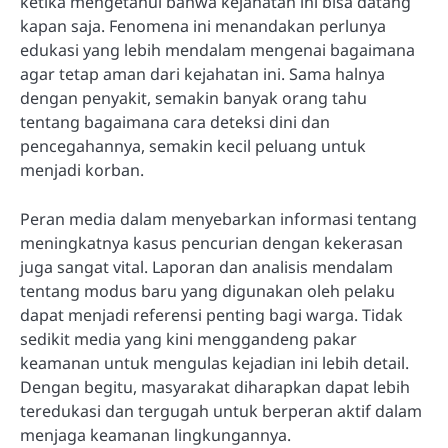
ketika mengetahui bahwa kejahatan ini bisa datang
kapan saja. Fenomena ini menandakan perlunya
edukasi yang lebih mendalam mengenai bagaimana
agar tetap aman dari kejahatan ini. Sama halnya
dengan penyakit, semakin banyak orang tahu
tentang bagaimana cara deteksi dini dan
pencegahannya, semakin kecil peluang untuk
menjadi korban.
Peran media dalam menyebarkan informasi tentang
meningkatnya kasus pencurian dengan kekerasan
juga sangat vital. Laporan dan analisis mendalam
tentang modus baru yang digunakan oleh pelaku
dapat menjadi referensi penting bagi warga. Tidak
sedikit media yang kini menggandeng pakar
keamanan untuk mengulas kejadian ini lebih detail.
Dengan begitu, masyarakat diharapkan dapat lebih
teredukasi dan tergugah untuk berperan aktif dalam
menjaga keamanan lingkungannya.