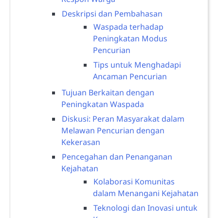
Deskripsi dan Pembahasan
Waspada terhadap
Peningkatan Modus
Pencurian
Tips untuk Menghadapi
Ancaman Pencurian
Tujuan Berkaitan dengan
Peningkatan Waspada
Diskusi: Peran Masyarakat dalam
Melawan Pencurian dengan
Kekerasan
Pencegahan dan Penanganan
Kejahatan
Kolaborasi Komunitas
dalam Menangani Kejahatan
Teknologi dan Inovasi untuk