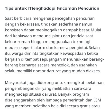
Tips untuk Menghadapi Ancaman Pencurian
Saat berbicara mengenai pencegahan pencurian
dengan kekerasan, tindakan sederhana namun
konsisten dapat meninggalkan dampak besar. Mulai
dari kebiasaan mengunci pintu dan jendela saat
keluar rumah hingga menggunakan teknologi
modern seperti alarm dan kamera pengintai. Selain
itu, warga diminta tingkatkan kewaspadaan ketika
berjalan di tempat sepi, jangan menunjukkan barang-
barang berharga secara mencolok, dan usahakan
selalu memiliki nomor darurat yang mudah diakses.
Masyarakat juga didorong untuk mengikuti pelatihan
pengembangan diri yang melibatkan cara-cara
menghadapi situasi darurat. Banyak program
diselenggarakan oleh lembaga pemerintah dan LSM
yang memberi pelatihan bela diri secara gratis atau