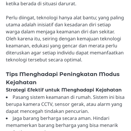
ketika berada di situasi darurat.
Perlu diingat, teknologi hanya alat bantu; yang paling
utama adalah inisiatif dan kesadaran diri setiap
warga dalam menjaga keamanan diri dan sekitar.
Oleh karena itu, seiring dengan kemajuan teknologi
keamanan, edukasi yang gencar dan merata perlu
diteruskan agar setiap individu dapat memanfaatkan
teknologi tersebut secara optimal.
Tips Menghadapi Peningkatan Modus
Kejahatan
Strategi Efektif untuk Menghadapi Kejahatan
Pasang sistem keamanan di rumah. Sistem ini bisa
berupa kamera CCTV, sensor gerak, atau alarm yang
dapat mencegah tindakan pencurian.
Jaga barang berharga secara aman. Hindari
memamerkan barang berharga yang bisa menarik