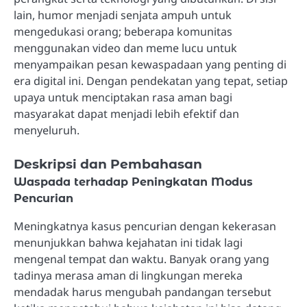
lain, humor menjadi senjata ampuh untuk
mengedukasi orang; beberapa komunitas
menggunakan video dan meme lucu untuk
menyampaikan pesan kewaspadaan yang penting di
era digital ini. Dengan pendekatan yang tepat, setiap
upaya untuk menciptakan rasa aman bagi
masyarakat dapat menjadi lebih efektif dan
menyeluruh.
Deskripsi dan Pembahasan
Waspada terhadap Peningkatan Modus
Pencurian
Meningkatnya kasus pencurian dengan kekerasan
menunjukkan bahwa kejahatan ini tidak lagi
mengenal tempat dan waktu. Banyak orang yang
tadinya merasa aman di lingkungan mereka
mendadak harus mengubah pandangan tersebut