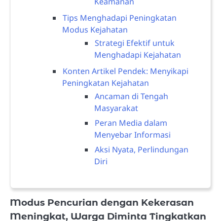
Keamanan
Tips Menghadapi Peningkatan
Modus Kejahatan
Strategi Efektif untuk
Menghadapi Kejahatan
Konten Artikel Pendek: Menyikapi
Peningkatan Kejahatan
Ancaman di Tengah
Masyarakat
Peran Media dalam
Menyebar Informasi
Aksi Nyata, Perlindungan
Diri
Modus Pencurian dengan Kekerasan
Meningkat, Warga Diminta Tingkatkan