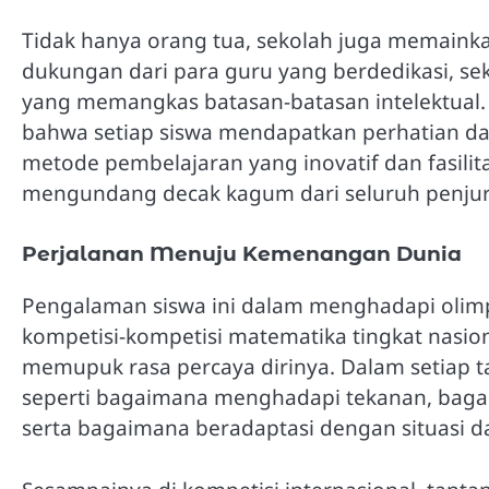
Tidak hanya orang tua, sekolah juga memainka
dukungan dari para guru yang berdedikasi, 
yang memangkas batasan-batasan intelektual.
bahwa setiap siswa mendapatkan perhatian d
metode pembelajaran yang inovatif dan fasilita
mengundang decak kagum dari seluruh penjur
Perjalanan Menuju Kemenangan Dunia
Pengalaman siswa ini dalam menghadapi olimp
kompetisi-kompetisi matematika tingkat nasion
memupuk rasa percaya dirinya. Dalam setiap t
seperti bagaimana menghadapi tekanan, bagai
serta bagaimana beradaptasi dengan situasi d