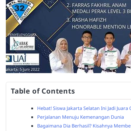
Table of Contents
Hebat! Siswa Jakarta Selatan Ini Jadi Jua
Perjalanan Menuju Kemenangan Dunia
Bagaimana Dia Berhasil? Kisahnya Membe