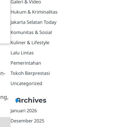
Galeri & Video
Hukum & Kriminalitas
Jakarta Selatan Today
Komunitas & Sosial
Kuliner & Lifestyle
Lalu Lintas
Pemerintahan
an-
Tokoh Berprestasi
Uncategorized
ang,
Archives
Januari 2026
Desember 2025