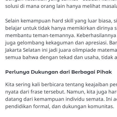
solusi di mana orang lain hanya melihat masal
Selain kemampuan hard skill yang luar biasa, si
belajar untuk tidak hanya memikirkan dirinya 
membantu teman-temannya. Keberhasilannya t
juga gelombang kekaguman dan apresiasi. Ba
Jakarta Selatan ini jadi juara olimpiade matema
semua bahwa dengan tekad dan usaha, tidak a
Perlunya Dukungan dari Berbagai Pihak
Kita sering kali berbicara tentang keajaiban pe
nyata dari frase tersebut. Namun, kita juga ha
datang dari kemampuan individu semata. Ini ada
pendidikan formal, dan dukungan komunitas.