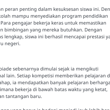
n peran penting dalam kesuksesan siswa ini. De
sekolah mampu menyediakan program pendidikan
 Para pengajar bekerja keras untuk memastikan
an bimbingan yang mereka butuhkan. Dengan
s lengkap, siswa ini berhasil mencapai prestasi 
u negeri.
iade sebenarnya dimulai sejak ia mengikuti
al lain. Setiap kompetisi memberikan pelajaran 
ahap, ia mendapatkan banyak pelajaran berharga
mana bekerja di bawah batas waktu yang ketat,
an tantangan baru.