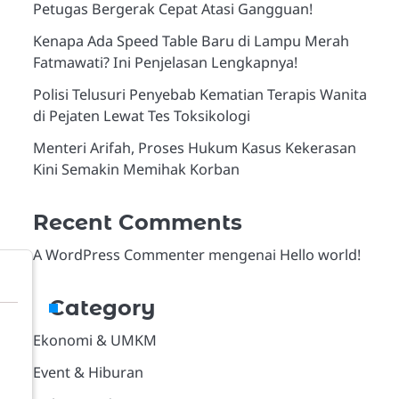
Petugas Bergerak Cepat Atasi Gangguan!
Kenapa Ada Speed Table Baru di Lampu Merah
Fatmawati? Ini Penjelasan Lengkapnya!
Polisi Telusuri Penyebab Kematian Terapis Wanita
di Pejaten Lewat Tes Toksikologi
Menteri Arifah, Proses Hukum Kasus Kekerasan
Kini Semakin Memihak Korban
Recent Comments
A WordPress Commenter
mengenai
Hello world!
Category
Ekonomi & UMKM
Event & Hiburan