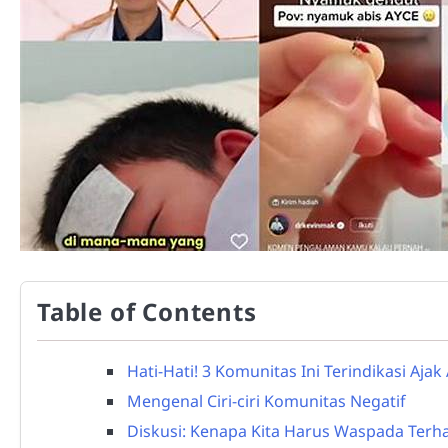
Table of Contents
Hati-Hati! 3 Komunitas Ini Terindikasi Aja
Mengenal Ciri-ciri Komunitas Negatif
Diskusi: Kenapa Kita Harus Waspada Terh