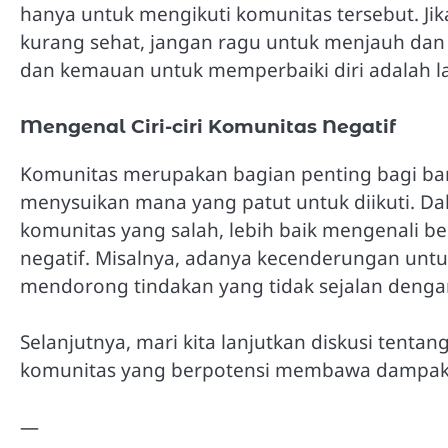
hanya untuk mengikuti komunitas tersebut. Ji
kurang sehat, jangan ragu untuk menjauh dan 
dan kemauan untuk memperbaiki diri adalah l
Mengenal Ciri-ciri Komunitas Negatif
Komunitas merupakan bagian penting bagi ban
menysuikan mana yang patut untuk diikuti. Da
komunitas yang salah, lebih baik mengenali beb
negatif. Misalnya, adanya kecenderungan unt
mendorong tindakan yang tidak sejalan denga
Selanjutnya, mari kita lanjutkan diskusi tent
komunitas yang berpotensi membawa dampak 
—