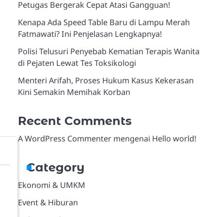
Petugas Bergerak Cepat Atasi Gangguan!
Kenapa Ada Speed Table Baru di Lampu Merah
Fatmawati? Ini Penjelasan Lengkapnya!
Polisi Telusuri Penyebab Kematian Terapis Wanita
di Pejaten Lewat Tes Toksikologi
Menteri Arifah, Proses Hukum Kasus Kekerasan
Kini Semakin Memihak Korban
Recent Comments
A WordPress Commenter
mengenai
Hello world!
Category
Ekonomi & UMKM
Event & Hiburan