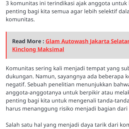
3 komunitas ini terindikasi ajak anggota untuk
penting bagi kita semua agar lebih selektif 
komunitas.
Read More :
Glam Autowash Jakarta Selata
Kinclong Maksimal
Komunitas sering kali menjadi tempat yang 
dukungan. Namun, sayangnya ada beberapa ko
negatif. Sebuah penelitian menunjukkan bahw
anggota-anggotanya untuk berpikir atau melaku
penting bagi kita untuk mengenali tanda-tand
harus menanggung risiko menjadi bagian dari 
Salah satu hal yang menjadi daya tarik dari