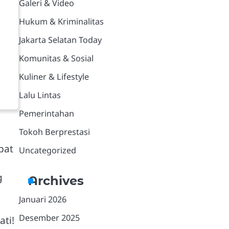
Galeri & Video
Hukum & Kriminalitas
Jakarta Selatan Today
Komunitas & Sosial
Kuliner & Lifestyle
Lalu Lintas
Pemerintahan
Tokoh Berprestasi
pat
Uncategorized
g
Archives
Januari 2026
Desember 2025
ati!