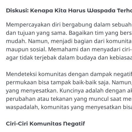
Diskusi: Kenapa Kita Harus Waspada Terh
Mempercayakan diri bergabung dalam sebuah
dan tujuan yang sama. Bagaikan tim yang bers
mudah. Namun, menjadi bagian dari komunitas
maupun sosial. Memahami dan menyadari ciri-ci
agar tidak terjebak dalam budaya dan kebiasaa
Mendeteksi komunitas dengan dampak negatif b
permukaan bisa tampak baik-baik saja. Namun, 
yang menyesatkan. Kuncinya adalah dengan akt
perubahan atau tekanan yang muncul saat menj
waspadalah, komunitas yang menyesatkan bis
Ciri-Ciri Komunitas Negatif