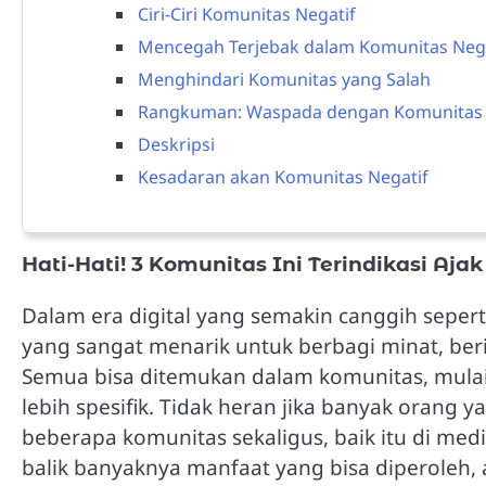
Ciri-Ciri Komunitas Negatif
Mencegah Terjebak dalam Komunitas Nega
Menghindari Komunitas yang Salah
Rangkuman: Waspada dengan Komunitas 
Deskripsi
Kesadaran akan Komunitas Negatif
Hati-Hati! 3 Komunitas Ini Terindikasi Aja
Dalam era digital yang semakin canggih sepert
yang sangat menarik untuk berbagi minat, ber
Semua bisa ditemukan dalam komunitas, mulai 
lebih spesifik. Tidak heran jika banyak orang 
beberapa komunitas sekaligus, baik itu di media
balik banyaknya manfaat yang bisa diperoleh, a