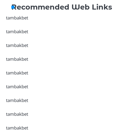
Recommended Web Links
tambakbet
tambakbet
tambakbet
tambakbet
tambakbet
tambakbet
tambakbet
tambakbet
tambakbet