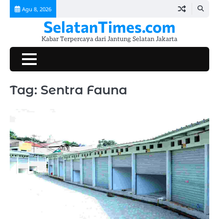
Skip
Agu 8, 2026
to
SelatanTimes.com
content
Kabar Terpercaya dari Jantung Selatan Jakarta
Beranda
Jakarta
Pemerintahan
Hukum
Lalu
Ekonomi
Komunitas
Kuliner
Event
Tokoh
Galeri
Selatan
&
Lintas
&
&
&
&
Berprestasi
&
Today
Kriminalitas
UMKM
Sosial
Lifestyle
Hiburan
Video
Tag:
Sentra Fauna