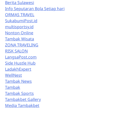
Berita Sulawesi
Info Seputaran Bola Setiap hari
ORMAS TRAVEL
SukabumiPost.id
multisportsy.id
Nonton Online
Tambak Wisata
ZONA TRAVELING
RISK SALON
LangsaPost.com
Side Hustle Hub
LadakhExpert
WellNest
Tambak News
Tambak
Tambak Sports
Tambakbet Gallery
Media Tambakbet