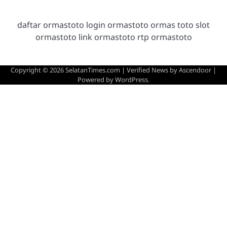
daftar ormastoto login ormastoto ormas toto slot
ormastoto link ormastoto rtp ormastoto
Copyright © 2026
SelatanTimes.com
| Verified News by
Ascendoor
|
Powered by
WordPress
.