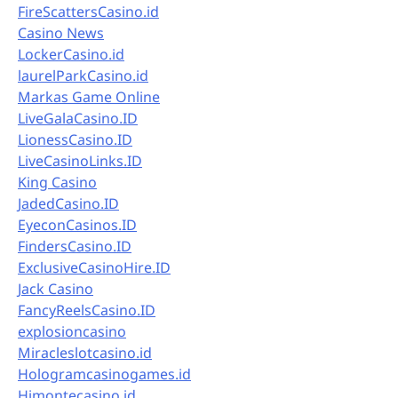
FireScattersCasino.id
Casino News
LockerCasino.id
laurelParkCasino.id
Markas Game Online
LiveGalaCasino.ID
LionessCasino.ID
LiveCasinoLinks.ID
King Casino
JadedCasino.ID
EyeconCasinos.ID
FindersCasino.ID
ExclusiveCasinoHire.ID
Jack Casino
FancyReelsCasino.ID
explosioncasino
Miracleslotcasino.id
Hologramcasinogames.id
Himontecasino.id