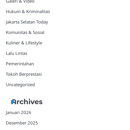
Galeri & Video
Hukum & Kriminalitas
Jakarta Selatan Today
Komunitas & Sosial
Kuliner & Lifestyle
Lalu Lintas
Pemerintahan
Tokoh Berprestasi
Uncategorized
Archives
Januari 2026
Desember 2025