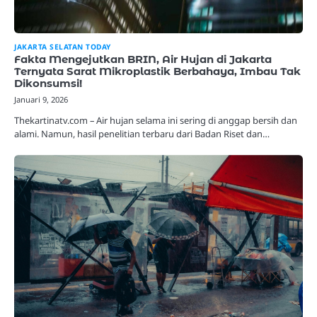
JAKARTA SELATAN TODAY
Fakta Mengejutkan BRIN, Air Hujan di Jakarta
Ternyata Sarat Mikroplastik Berbahaya, Imbau Tak
Dikonsumsi!
Januari 9, 2026
Thekartinatv.com – Air hujan selama ini sering di anggap bersih dan
alami. Namun, hasil penelitian terbaru dari Badan Riset dan…