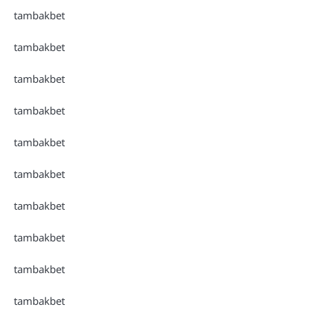
tambakbet
tambakbet
tambakbet
tambakbet
tambakbet
tambakbet
tambakbet
tambakbet
tambakbet
tambakbet