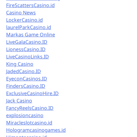
FireScattersCasino.id
Casino News
LockerCasino.id
laurelParkCasino.id
Markas Game Online
LiveGalaCasino.ID
LionessCasino.ID
LiveCasinoLinks.ID
King Casino
JadedCasino.ID
EyeconCasinos.ID
FindersCasino.ID
ExclusiveCasinoHire.ID
Jack Casino
FancyReelsCasino.ID
explosioncasino
Miracleslotcasino.id
Hologramcasinogames.id