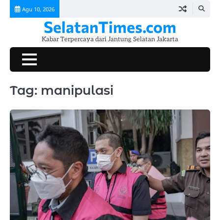
Skip
Agu 10, 2026
to
SelatanTimes.com
content
Kabar Terpercaya dari Jantung Selatan Jakarta
Beranda
Jakarta
Pemerintahan
Hukum
Lalu
Ekonomi
Komunitas
Kuliner
Event
Tokoh
Galeri
Selatan
&
Lintas
&
&
&
&
Berprestasi
&
Today
Kriminalitas
UMKM
Sosial
Lifestyle
Hiburan
Video
Tag:
manipulasi