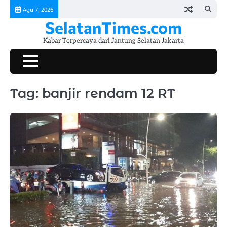
Skip
Agu 7, 2026
to
SelatanTimes.com
content
Kabar Terpercaya dari Jantung Selatan Jakarta
Beranda
Jakarta
Pemerintahan
Hukum
Lalu
Ekonomi
Komunitas
Kuliner
Event
Tokoh
Galeri
Selatan
&
Lintas
&
&
&
&
Berprestasi
&
Today
Kriminalitas
UMKM
Sosial
Lifestyle
Hiburan
Video
Tag:
banjir rendam 12 RT