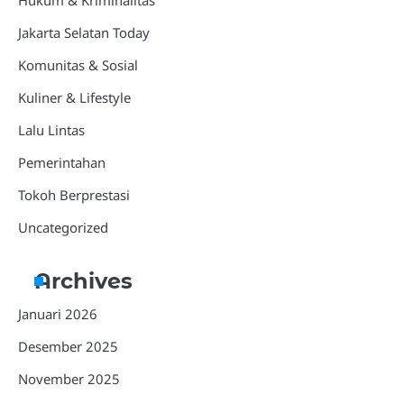
Hukum & Kriminalitas
Jakarta Selatan Today
Komunitas & Sosial
Kuliner & Lifestyle
Lalu Lintas
Pemerintahan
Tokoh Berprestasi
Uncategorized
Archives
Januari 2026
Desember 2025
November 2025