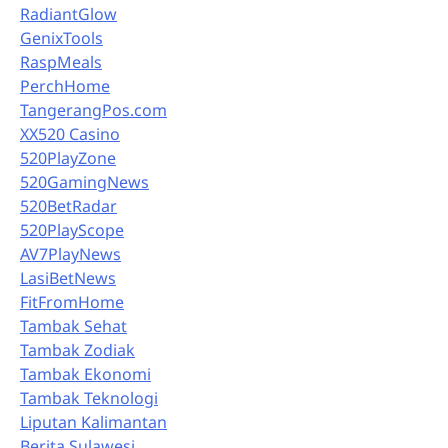
RadiantGlow
GenixTools
RaspMeals
PerchHome
TangerangPos.com
XX520 Casino
520PlayZone
520GamingNews
520BetRadar
520PlayScope
AV7PlayNews
LasiBetNews
FitFromHome
Tambak Sehat
Tambak Zodiak
Tambak Ekonomi
Tambak Teknologi
Liputan Kalimantan
Berita Sulawesi